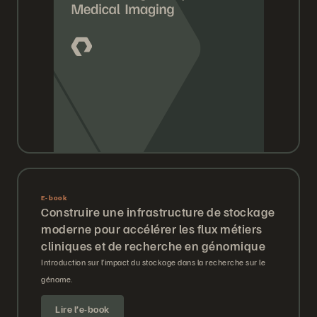
E-book
Construire une infrastructure de stockage
moderne pour accélérer les flux métiers
cliniques et de recherche en génomique
Introduction sur l’impact du stockage dans la recherche sur le
génome.
Lire l’e-book