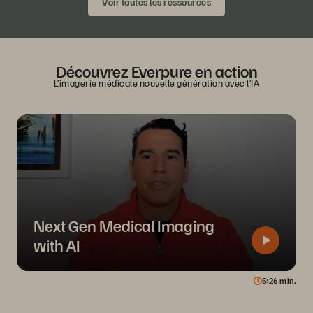
Voir toutes les ressources
Découvrez Everpure en action
L’imagerie médicale nouvelle génération avec l’IA
Next Gen Medical Imaging
with AI
5
26
min.