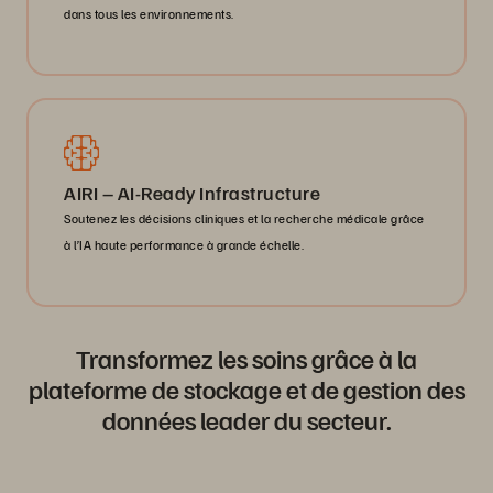
dans tous les environnements.
AIRI – AI-Ready Infrastructure
Soutenez les décisions cliniques et la recherche médicale grâce
à l’IA haute performance à grande échelle.
Transformez les soins grâce à la
plateforme de stockage et de gestion des
données leader du secteur.