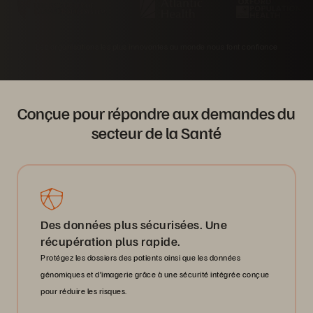
Les organisations les plus innovantes au monde nous font confiance
Conçue pour répondre aux demandes du
secteur de la Santé
Des données plus sécurisées. Une
récupération plus rapide.
Protégez les dossiers des patients ainsi que les données
génomiques et d’imagerie grâce à une sécurité intégrée conçue
pour réduire les risques.