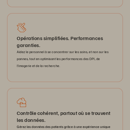
Opérations simplifiées. Performances
garanties.
Aidez le personnel à se concentrer sur les soins, et non sur les
pannes, tout en optimisant les performances des DPI, de
l’imagerie et de la recherche.
Contrôle cohérent, partout où se trouvent
les données.
Gérez les données des patients grâce à une expérience unique