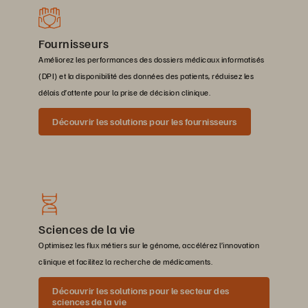
Fournisseurs
Améliorez les performances des dossiers médicaux informatisés
(DPI) et la disponibilité des données des patients, réduisez les
délais d’attente pour la prise de décision clinique.
Découvrir les solutions pour les fournisseurs
Sciences de la vie
Optimisez les flux métiers sur le génome, accélérez l’innovation
clinique et facilitez la recherche de médicaments.
Découvrir les solutions pour le secteur des
sciences de la vie