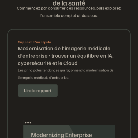
de la santé
Commencez par consulter ces ressources, puis explorez
l’ensemble complet ci-dessous.
Rapport d’analyste
Modernisation de l’imagerie médicale
d’entreprise : trouver un équilibre en IA,
cybersécurité et le Cloud
Les principales tendances qui façonnent la modernisation de
l’imagerie médicale d’entreprise.
Lire le rapport