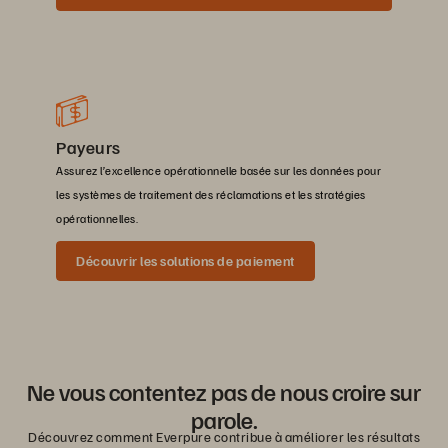
Payeurs
Assurez l’excellence opérationnelle basée sur les données pour
les systèmes de traitement des réclamations et les stratégies
opérationnelles.
Découvrir les solutions de paiement
Ne vous contentez pas de nous croire sur
parole.
Découvrez comment Everpure contribue à améliorer les résultats