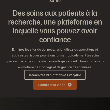
Santé
Des soins aux patients à la
recherche, une plateforme en
laquelle vous pouvez avoir
confiance
Éliminez les silos de données, rationalisez les opérations et
réduisez les risques pour transformer radicalement les soins
grâce à une plateforme à la demande qui répond à tous vos besoins
en matière de stockage et de gestion des données.
Découvrez la plateforme Everpure
Regarder la vidéo