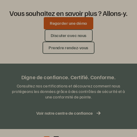
Vous souhaitez en savoir plus ? Allons-y.
Regarder une démo
Discuter avec nous
Prendre rendez-vous
Digne de confiance. Certifié. Conforme.
Consultez nos certifications et découvrez comment nous
protégeons les données grâce à des contrôles de sécurité et à
une conformité de pointe.
Voir notre centre de confiance