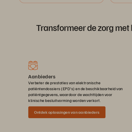
Transformeer de zorg met
Aanbieders
Verbeter de prestaties van elektronische
patiëntendossiers (EPD's) en de beschikbaarheid van
patiëntgegevens, waardoor de wachttijden voor
klinische besluitvorming worden verkort.
Ontdek oplossingen van aanbieders