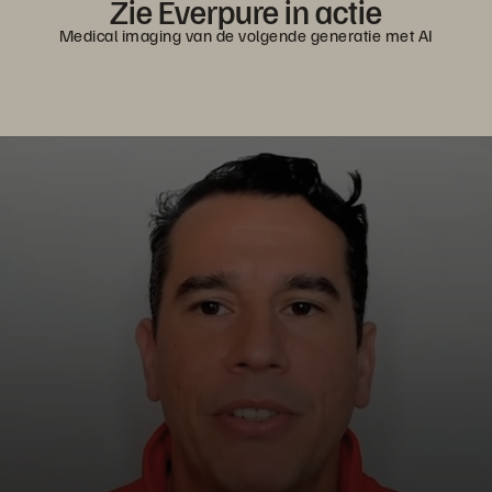
Zie Everpure in actie
Medical imaging van de volgende generatie met AI