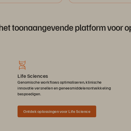
 het toonaangevende platform voor
Life Sciences
Genomische workflows optimaliseren, klinische
innovatie versnellen en geneesmiddelenontwikkeling
bespoedigen.
Ontdek oplossingen voor Life Science