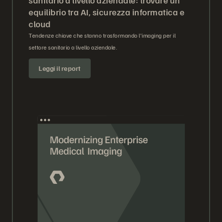
equilibrio tra AI, sicurezza informatica e
cloud
Tendenze chiave che stanno trasformando l'imaging per il
settore sanitario a livello aziendale.
Leggi il report