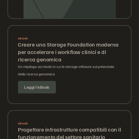
eBook
Creare una Storage Foundation moderna
per accelerare i workflow clinici e di
ricerca genomica
Un riepilogo sul modo in cui lo storage influisce sul potenziale
della ricerca genomica.
Leggi l'eBook
eBook
Progettare infrastrutture compatibili con il
funzionamento del settore sanitario