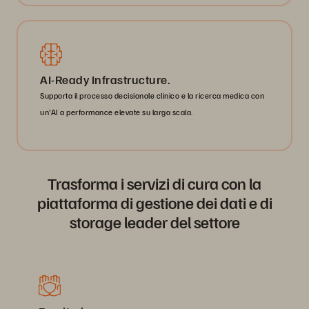
AI-Ready Infrastructure.
Supporta il processo decisionale clinico e la ricerca medica con
un'AI a performance elevate su larga scala.
Trasforma i servizi di cura con la
piattaforma di gestione dei dati e di
storage leader del settore