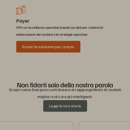
Payer
Offri un'eccellenza operativa basata sui dati per i sistemi di
elaborazione dei reclami e le strategie operative.
Scopri le soluzioni per i payer
Non fidarti solo della nostra parola
Scopri come Everpure contribuisce al raggiungimento di risultati
migliori e di cure più intelligenti.
Leggi le loro storie