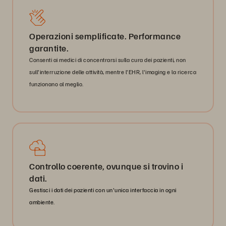
Operazioni semplificate. Performance
garantite.
Consenti ai medici di concentrarsi sulla cura dei pazienti, non
sull'interruzione delle attività, mentre l'EHR, l'imaging e la ricerca
funzionano al meglio.
Controllo coerente, ovunque si trovino i
dati.
Gestisci i dati dei pazienti con un'unica interfaccia in ogni
ambiente.