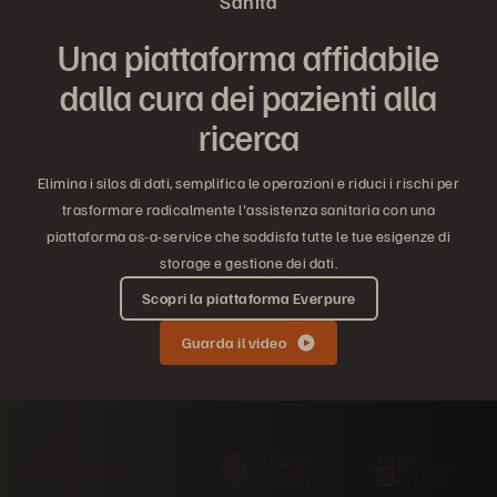
Sanità
Una piattaforma affidabile
dalla cura dei pazienti alla
ricerca
Elimina i silos di dati, semplifica le operazioni e riduci i rischi per
trasformare radicalmente l'assistenza sanitaria con una
piattaforma as-a-service che soddisfa tutte le tue esigenze di
storage e gestione dei dati.
Scopri la piattaforma Everpure
Guarda il video