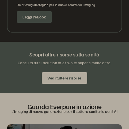
Un briefing strategico per la nuova realtà dell'imaging.
Leggi l'eBook
Scopri altre risorse sulla sanità
Consulta tutti i solution brief, white paper e molto altro.
Vedi tutte le risorse
Guarda Everpure in azione
L'imaging di nuova generazione per il settore sanitario con l'AI