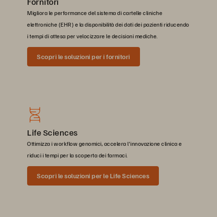
Fornitori
Migliora le performance del sistema di cartelle cliniche
elettroniche (EHR) e la disponibilità dei dati dei pazienti riducendo
i tempi di attesa per velocizzare le decisioni mediche.
Scopri le soluzioni per i fornitori
Life Sciences
Ottimizza i workflow genomici, accelera l'innovazione clinica e
riduci i tempi per la scoperta dei farmaci.
Scopri le soluzioni per le Life Sciences