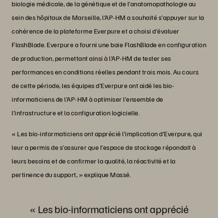
biologie médicale, de la génétique et de l’anatomopathologie au
sein des hôpitaux de Marseille, l’AP-HM a souhaité s’appuyer sur la
cohérence de la plateforme Everpure et a choisi d’évaluer
FlashBlade. Everpure a fourni une baie FlashBlade en configuration
de production, permettant ainsi à l’AP-HM de tester ses
performances en conditions réelles pendant trois mois. Au cours
de cette période, les équipes d’Everpure ont aidé les bio-
informaticiens de l’AP-HM à optimiser l’ensemble de
l’infrastructure et la configuration logicielle.
« Les bio-informaticiens ont apprécié l’implication d’Everpure, qui
leur a permis de s’assurer que l’espace de stockage répondait à
leurs besoins et de confirmer la qualité, la réactivité et la
pertinence du support, » explique Massé.
« Les bio-informaticiens ont apprécié