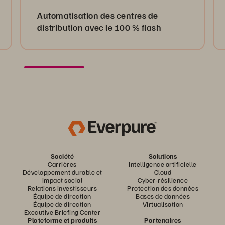
Automatisation des centres de
distribution avec le 100 % flash
Société
Solutions
Carrières
Intelligence artificielle
Développement durable et
Cloud
impact social
Cyber-résilience
Relations investisseurs
Protection des données
Équipe de direction
Bases de données
Équipe de direction
Virtualisation
Executive Briefing Center
Plateforme et produits
Partenaires