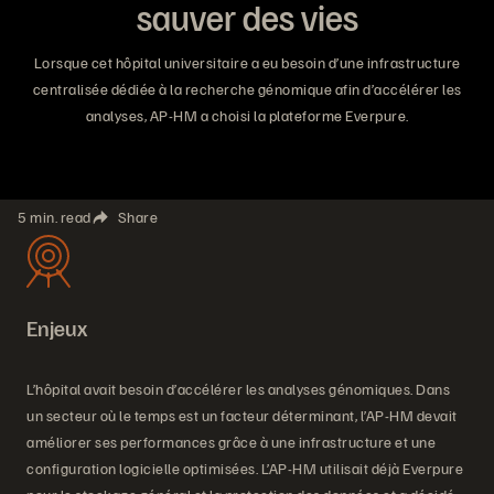
sauver des vies
Lorsque cet hôpital universitaire a eu besoin d’une infrastructure
centralisée dédiée à la recherche génomique afin d’accélérer les
analyses, AP-HM a choisi la plateforme Everpure.
5 min. read
Share
Enjeux
L’hôpital avait besoin d’accélérer les analyses génomiques. Dans
un secteur où le temps est un facteur déterminant, l’AP-HM devait
améliorer ses performances grâce à une infrastructure et une
configuration logicielle optimisées. L’AP-HM utilisait déjà Everpure