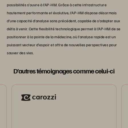
possibilités s’ouvre à l’AP-HM. Grâce à cette infrastructure
hautement performante et évolutive, l’AP-HM dispose désormais
d’une capacité d’analyse sans précédent, capable de s’adapter aux
défis à venir. Cette flexibilité technologique permet à l’AP-HM de se
positionner à la pointe de la médecine, où l’analyse rapide est un
puissant vecteur d’espoir et offre de nouvelles perspectives pour
sauver des vies.
D’autres témoignages comme celui-ci