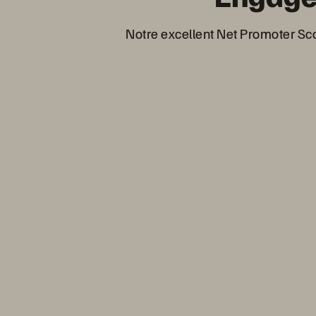
Notre excellent Net Promoter Sco