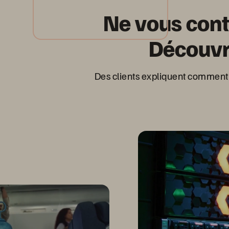
Ne vous cont
Découvr
Des clients expliquent comment 