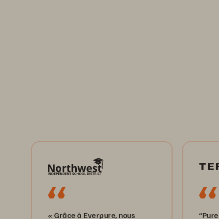
« Grâce à Everpure, nous
“Pure