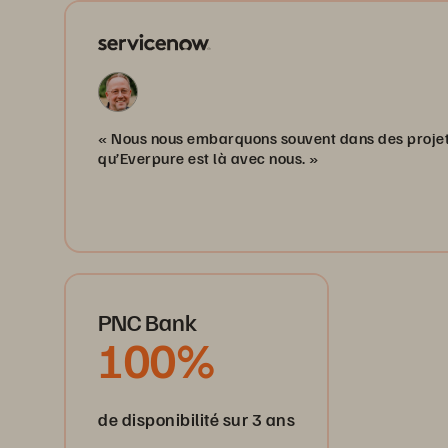
« Nous nous embarquons souvent dans des projets
qu’Everpure est là avec nous. »
PNC Bank
100%
de disponibilité sur 3 ans