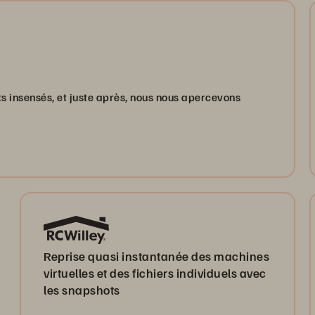
 insensés, et juste après, nous nous apercevons
Reprise quasi instantanée des machines
virtuelles et des fichiers individuels avec
les snapshots