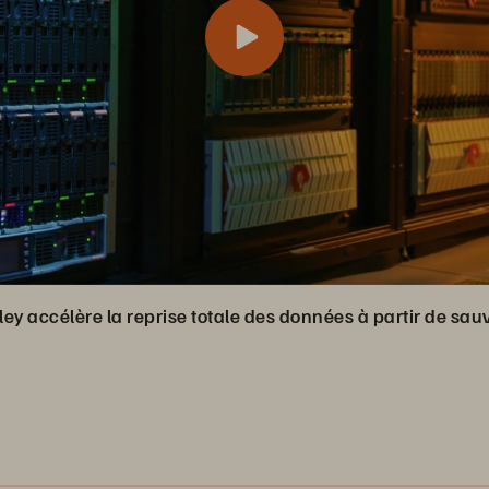
ley accélère la reprise totale des données à partir de s