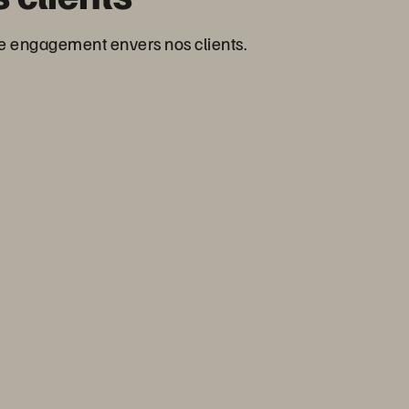
re engagement envers nos clients.