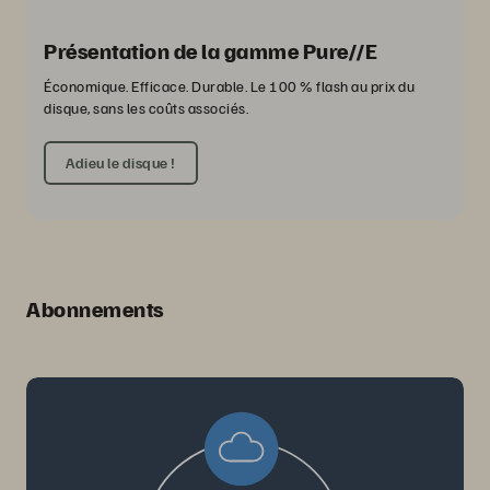
Présentation de la gamme Pure//E
Économique. Efficace. Durable. Le 100 % flash au prix du
disque, sans les coûts associés.
Adieu le disque !
Abonnements