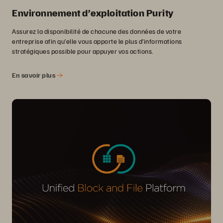
Environnement d’exploitation Purity
Assurez la disponibilité de chacune des données de votre
entreprise afin qu’elle vous apporte le plus d’informations
stratégiques possible pour appuyer vos actions.
En savoir plus