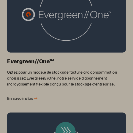
Evergreen//One™
Optez pour un modèle de stockage facturé à la consommation :
choisissez Evergreen//One, notre service d’abonnement
incroyablement flexible conçu pour le stockage d’entreprise.
En savoir plus