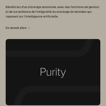
Bénéficiez d’un stockage autonome, avec des fonctions de gestion
et de surveillance de l’intégralité du stockage de données qui
reposent sur l’intelligence artificielle.
En savoir plus