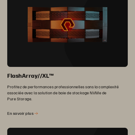
FlashArray//XL™
Profitez de performances professionnelles sans la complexité
associée avec la solution de baie de stockage NVMe de
Pure Storage.
En savoir plus