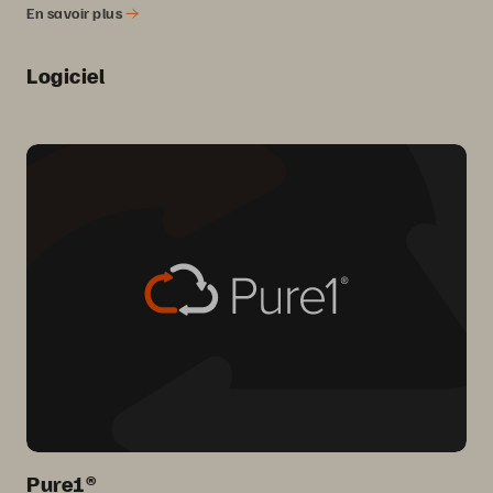
En savoir plus
Logiciel
Pure1®