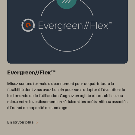
Evergreen//Flex™
Misez sur une formule d’abonnement pour acquérir toute la
flexibilité dont vous avez besoin pour vous adapter à l’évolution de
la demande et de l’utilisation. Gagnez en agilité et rentabilisez au
mieux votre investissement en réduisant les coûts initiaux associés
à l’achat de capacité de stockage.
En savoir plus