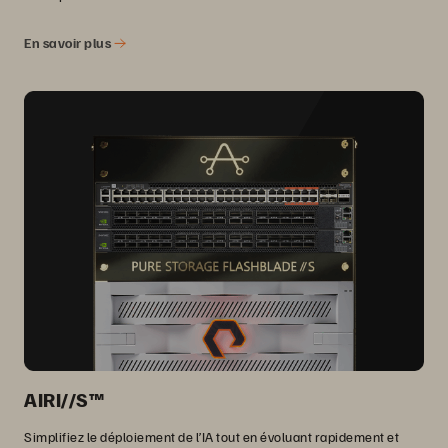
En savoir plus
AIRI//S™
Simplifiez le déploiement de l’IA tout en évoluant rapidement et