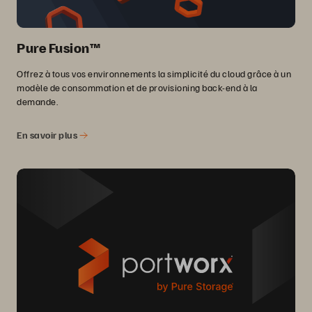
Pure Fusion™
Offrez à tous vos environnements la simplicité du cloud grâce à un
modèle de consommation et de provisioning back-end à la
demande.
En savoir plus