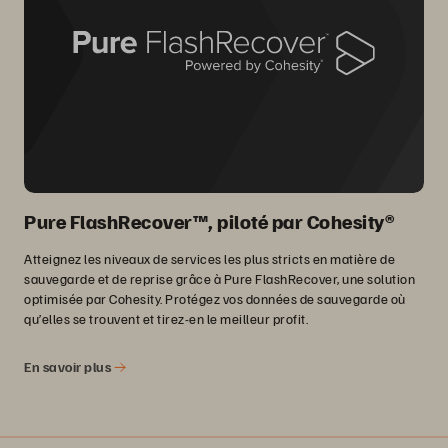
Pure FlashRecover™, piloté par Cohesity®
Atteignez les niveaux de services les plus stricts en matière de
sauvegarde et de reprise grâce à Pure FlashRecover, une solution
optimisée par Cohesity. Protégez vos données de sauvegarde où
qu’elles se trouvent et tirez-en le meilleur profit.
En savoir plus