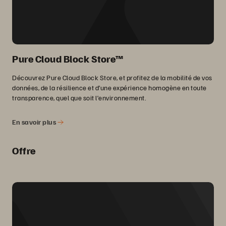
Pure Cloud Block Store™
Découvrez Pure Cloud Block Store, et profitez de la mobilité de vos
données, de la résilience et d’une expérience homogène en toute
transparence, quel que soit l’environnement.
En savoir plus
Offre