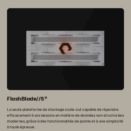
FlashBlade//S®
La seule plateforme de stockage scale-out capable de répondre
efficacement à vos besoins en matière de données non structurées
modernes, grâce à des fonctionnalités de pointe et à une simplicité
à toute épreuve.