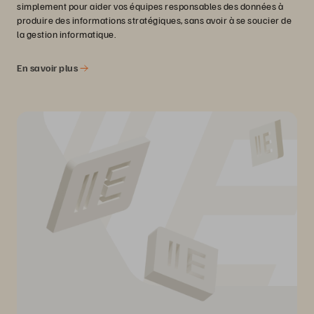
simplement pour aider vos équipes responsables des données à
produire des informations stratégiques, sans avoir à se soucier de
la gestion informatique.
En savoir plus