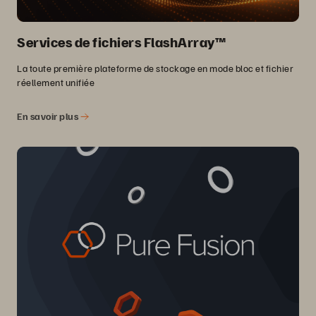
Services de fichiers FlashArray™
La toute première plateforme de stockage en mode bloc et fichier
réellement unifiée
En savoir plus