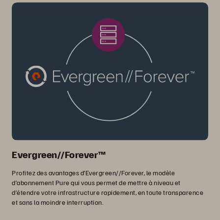
Evergreen//Forever™
Profitez des avantages d’Evergreen//Forever, le modèle
d’abonnement Pure qui vous permet de mettre à niveau et
d’étendre votre infrastructure rapidement, en toute transparence
et sans la moindre interruption.