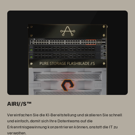
AIRI//S™
Vereinfachen Sie die KI-Bereitstellung und skalieren Sie schnell
und einfach, damit sich Ihre Datenteams auf die
Erkenntnisgewinnung konzentrieren können, anstatt die IT zu
verwalten.