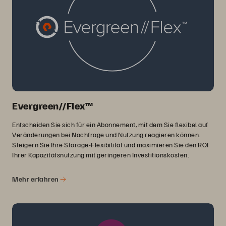
Evergreen//Flex™
Entscheiden Sie sich für ein Abonnement, mit dem Sie flexibel auf
Veränderungen bei Nachfrage und Nutzung reagieren können.
Steigern Sie Ihre Storage-Flexibilität und maximieren Sie den ROI
Ihrer Kapazitätsnutzung mit geringeren Investitionskosten.
Mehr erfahren