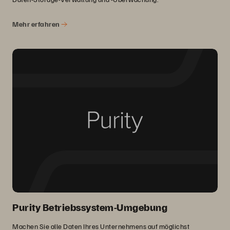
Mehr erfahren
Purity Betriebssystem-Umgebung
Machen Sie alle Daten Ihres Unternehmens auf möglichst