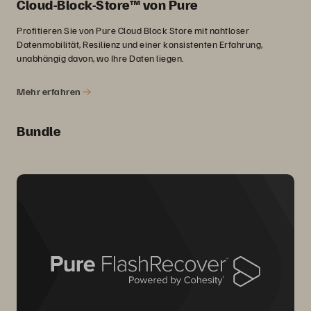
Cloud-Block-Store™ von Pure
Profitieren Sie von Pure Cloud Block Store mit nahtloser
Datenmobilität, Resilienz und einer konsistenten Erfahrung,
unabhängig davon, wo Ihre Daten liegen.
Mehr erfahren
Bundle