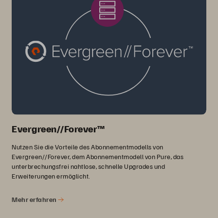
Evergreen//Forever™
Nutzen Sie die Vorteile des Abonnementmodells von
Evergreen//Forever, dem Abonnementmodell von Pure, das
unterbrechungsfrei nahtlose, schnelle Upgrades und
Erweiterungen ermöglicht.
Mehr erfahren