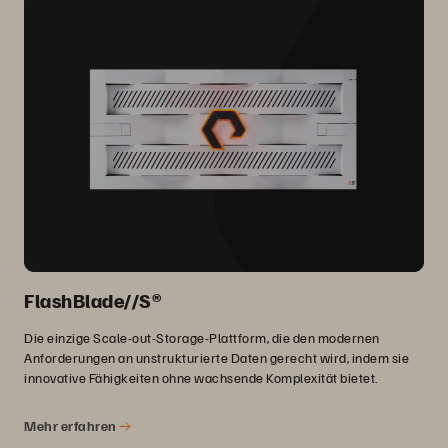
FlashBlade//S®
Die einzige Scale-out-Storage-Plattform, die den modernen
Anforderungen an unstrukturierte Daten gerecht wird, indem sie
innovative Fähigkeiten ohne wachsende Komplexität bietet.
Mehr erfahren