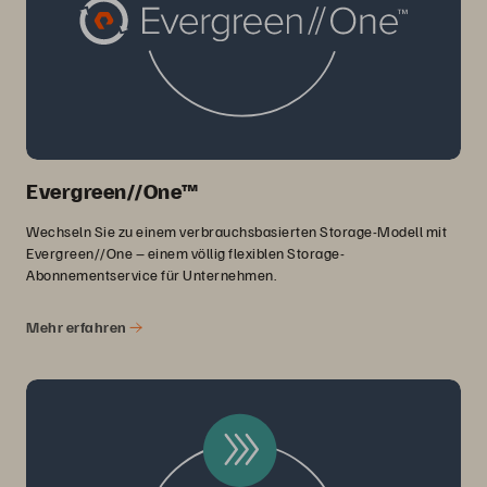
Evergreen//One™
Wechseln Sie zu einem verbrauchsbasierten Storage-Modell mit
Evergreen//One – einem völlig flexiblen Storage-
Abonnementservice für Unternehmen.
Mehr erfahren