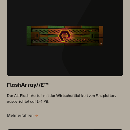
FlashArray//E™
Der All-Flash-Vorteil mit der Wirtschaftlichkeit von Festplatten,
ausgerichtet auf 1-4 PB.
Mehr erfahren