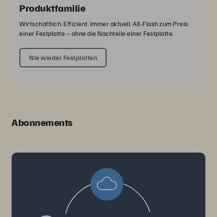
Produktfamilie
Wirtschaftlich. Effizient. Immer aktuell. All-Flash zum Preis
einer Festplatte – ohne die Nachteile einer Festplatte.
Nie wieder Festplatten
Abonnements