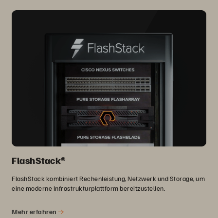
FlashStack®
FlashStack kombiniert Rechenleistung, Netzwerk und Storage, um
eine moderne Infrastrukturplattform bereitzustellen.
Mehr erfahren