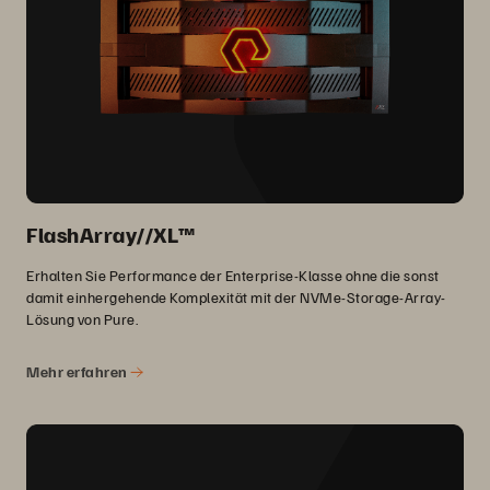
FlashArray//XL™
Erhalten Sie Performance der Enterprise-Klasse ohne die sonst
damit einhergehende Komplexität mit der NVMe-Storage-Array-
Lösung von Pure.
Mehr erfahren