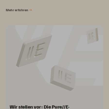
Mehr erfahren
Wir stellen vor: Die Pure//E-