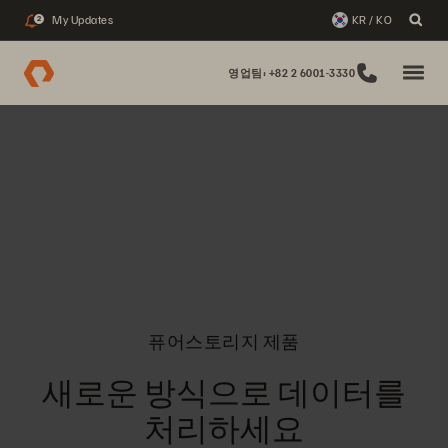
My Updates
KR / KO
2
영업팀: +82 2 6001-3330
퓨어스토리지 제품
새로운 방식으로 데이터를
처리하세요