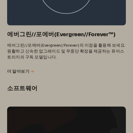
에버그린//포에버(Evergreen//Forever™)
에버그린//포에버(Evergreen//Forever)의 이점을 활용해 보세요.
원활하고 신속한 업그레이드 및 무중단 확장을 제공하는 퓨어스
토리지의 구독 모델입니다.
더 알아보기
소프트웨어