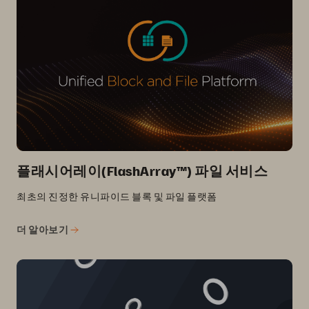
플래시어레이(FlashArray™) 파일 서비스
최초의 진정한 유니파이드 블록 및 파일 플랫폼
더 알아보기