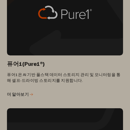
퓨어1(Pure1®)
퓨어1은 AI 기반 풀스택 데이터 스토리지 관리 및 모니터링을 통
해 셀프-드라이빙 스토리지를 지원합니다.
더 알아보기