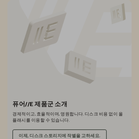
퓨어//E 제품군 소개
경제적이고, 효율적이며, 영원합니다. 디스크 비용 없이 올
플래시를 이용할 수 있습니다.
이제, 디스크 스토리지에 작별을 고하세요.