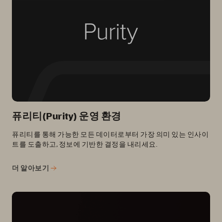
퓨리티(Purity) 운영 환경
퓨리티를 통해 가능한 모든 데이터로부터 가장 의미 있는 인사이
트를 도출하고, 정보에 기반한 결정을 내리세요.
더 알아보기