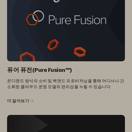
퓨어 퓨전(Pure Fusion™)
온디맨드 방식의 소비 및 백엔드 프로비저닝을 통해 어디서나 간
소화된 클라우드 운영 모델의 편리성을 누릴 수 있습니다
더 알아보기