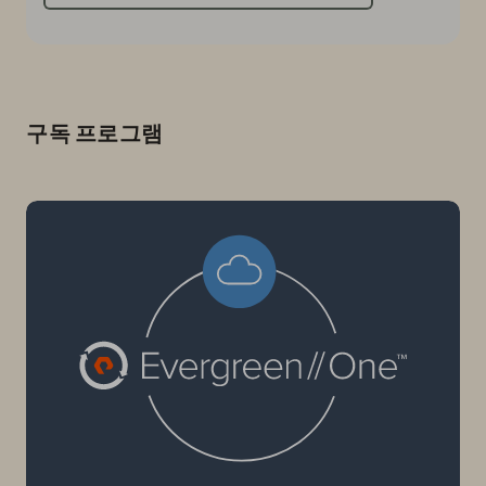
구독 프로그램