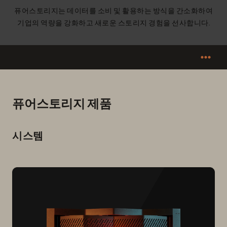
퓨어스토리지는 데이터를 소비 및 활용하는 방식을 간소화하여
기업의 역량을 강화하고 새로운 스토리지 경험을 선사합니다.
퓨어스토리지 제품
시스템