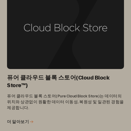
퓨어 클라우드 블록 스토어(Cloud Block
Store™)
퓨어 클라우드 블록 스토어(Pure Cloud Block Store)는 데이터의
위치와 상관없이 원활한 데이터 이동성, 복원성 및 일관된 경험을
제공합니다.
더 알아보기