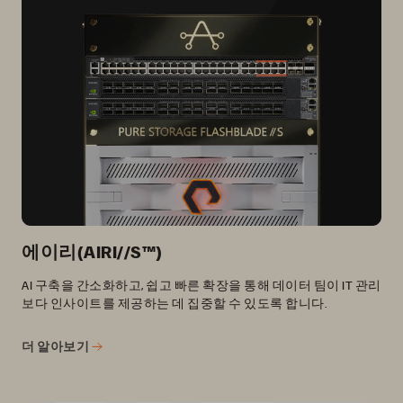
에이리(AIRI//S™)
AI 구축을 간소화하고, 쉽고 빠른 확장을 통해 데이터 팀이 IT 관리
보다 인사이트를 제공하는 데 집중할 수 있도록 합니다.
더 알아보기