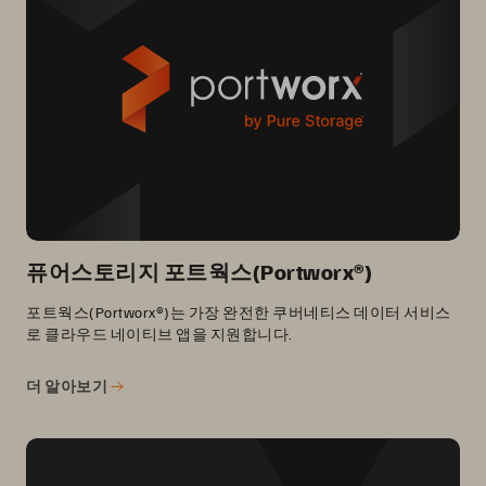
퓨어스토리지 포트웍스(Portworx®)
포트웍스(Portworx®)는 가장 완전한 쿠버네티스 데이터 서비스
로 클라우드 네이티브 앱을 지원합니다.
더 알아보기