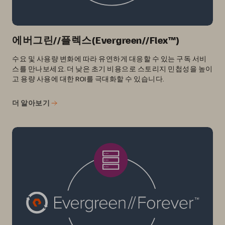
에버그린//플렉스(Evergreen//Flex™)
수요 및 사용량 변화에 따라 유연하게 대응할 수 있는 구독 서비
스를 만나보세요. 더 낮은 초기 비용으로 스토리지 민첩성을 높이
고 용량 사용에 대한 ROI를 극대화할 수 있습니다.
더 알아보기