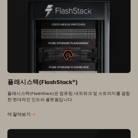
플래시스택(FlashStack®)
플래시스택(FlashStack)은 컴퓨팅, 네트워크 및 스토리지를 결합
한 현대적인 인프라 플랫폼입니다.
더 알아보기