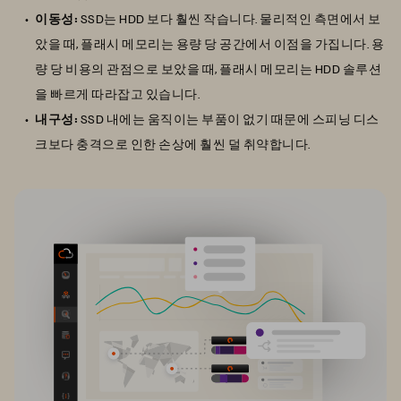
이동성:
SSD는 HDD 보다 훨씬 작습니다. 물리적인 측면에서 보
았을 때, 플래시 메모리는 용량 당 공간에서 이점을 가집니다. 용
량 당 비용의 관점으로 보았을 때, 플래시 메모리는 HDD 솔루션
을 빠르게 따라잡고 있습니다.
내구성:
SSD 내에는 움직이는 부품이 없기 때문에 스피닝 디스
크보다 충격으로 인한 손상에 훨씬 덜 취약합니다.