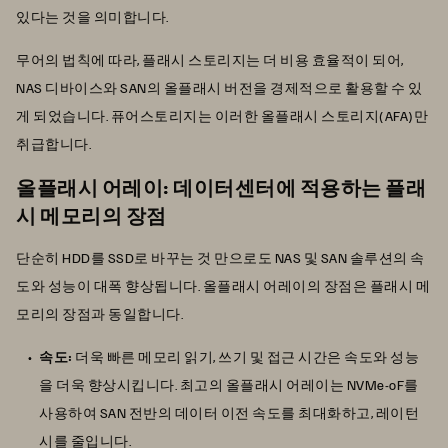
있다는 것을 의미합니다.
무어의 법칙에 따라, 플래시 스토리지는 더 비용 효율적이 되어,
NAS 디바이스와 SAN의 올플래시 버전을 경제적으로 활용할 수 있
게 되었습니다. 퓨어스토리지는 이러한 올플래시 스토리지(AFA)만
취급합니다.
올플래시 어레이: 데이터센터에 적용하는 플래
시 메모리의 장점
단순히 HDD를 SSD로 바꾸는 것 만으로도 NAS 및 SAN 솔루션의 속
도와 성능이 대폭 향상됩니다. 올플래시 어레이의 장점은 플래시 메
모리의 장점과 동일합니다.
속도:
더욱 빠른 메모리 읽기, 쓰기 및 접근 시간은 속도와 성능
을 더욱 향상시킵니다. 최고의 올플래시 어레이는 NVMe-oF를
사용하여 SAN 전반의 데이터 이전 속도를 최대화하고, 레이턴
시를 줄입니다.