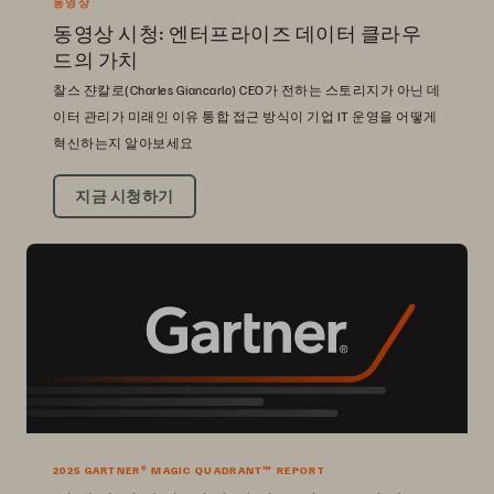
동영상
동영상 시청: 엔터프라이즈 데이터 클라우
드의 가치
찰스 쟌칼로(Charles Giancarlo) CEO가 전하는 스토리지가 아닌 데
이터 관리가 미래인 이유 통합 접근 방식이 기업 IT 운영을 어떻게
혁신하는지 알아보세요
지금 시청하기
2025 GARTNER® MAGIC QUADRANT™ REPORT