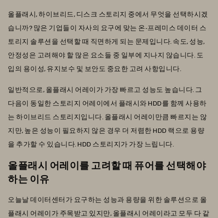
올플래시, 하이브리드, 디스크 스토리지 중에서 무엇을 선택하시겠
습니까? 많은 기업들이 자사의 요구에 맞는 온-프레미스 데이터 스
토리지 솔루션을 선택할 때 직면하게 되는 문제입니다. 속도, 성능,
안정성은 고려해야 할 많은 요소들 중 일부에 지나지 않습니다. 도
입의 용이성, 유지보수 및 보안도 중요한 고려 사항입니다.
일반적으로, 올플래시 어레이가 가장 빠르고 성능도 높습니다. 그
다음이 동일한 스토리지 어레이에서 플래시와 HDD를 함께 사용하
는 하이브리드 스토리지입니다. 올플래시 어레이만큼 빠르지는 않
지만, 높은 성능이 필요하지 않은 경우 더 저렴한 HDD 랙으로 용량
을 추가할 수 있습니다. HDD 스토리지가 가장 느립니다.
올플래시 어레이를 고려할 때 퓨어를 선택해야
하는 이유
오늘날 데이터센터가 요구하는 성능과 용량을 위한 솔루션으로 올
플래시 어레이가 주목받고 있지만, 올플래시 어레이라고 모두 다 같