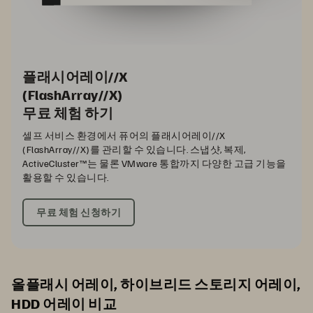
플래시어레이//X
(FlashArray//X)
무료 체험 하기
셀프 서비스 환경에서 퓨어의 플래시어레이//X
(FlashArray//X)를 관리할 수 있습니다. 스냅샷, 복제,
ActiveCluster™는 물론 VMware 통합까지 다양한 고급 기능을
활용할 수 있습니다.
무료 체험 신청하기
올플래시 어레이, 하이브리드 스토리지 어레이,
HDD 어레이 비교