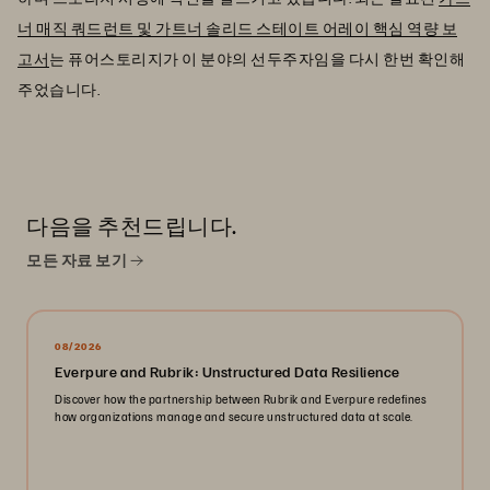
너 매직 쿼드런트 및 가트너 솔리드 스테이트 어레이 핵심 역량 보
고서
는 퓨어스토리지가 이 분야의 선두주자임을 다시 한번 확인해
주었습니다.
다음을 추천드립니다.
모든 자료 보기
08/2026
Everpure and Rubrik: Unstructured Data Resilience
Discover how the partnership between Rubrik and Everpure redefines
how organizations manage and secure unstructured data at scale.