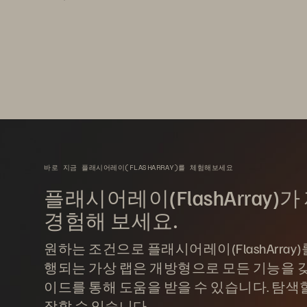
바로 지금 플래시어레이(FLASHARRAY)를 체험해보세요
플래시어레이(FlashArray
경험해 보세요.
원하는 조건으로 플래시어레이(FlashArray
행되는 가상 랩은 개방형으로 모든 기능을 갖
이드를 통해 도움을 받을 수 있습니다. 탐색
장할 수 있습니다.