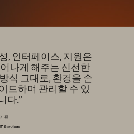
사용성, 인터페이스, 지원은
벗어나게 해주는 신선한
방식 그대로, 환경을 손
이드하며 관리할 수 있
니다.”
 기관
IT Services