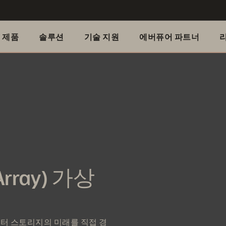
제품
솔루션
기술 지원
에버퓨어 파트너
ray) 가상
 데이터 스토리지의 미래를 직접 경