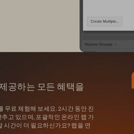
)가 제공하는 모든 혜택을
)를 무료 체험해 보세요. 2시간 동안 진
추고 있으며, 포괄적인 온라인 랩 가
할 시간이 더 필요하신가요? 랩을 연