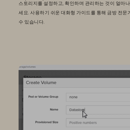
스토리지를 설정하고, 확인하며 관리하는 것이 얼마나
세요. 사용하기 쉬운 대화형 가이드를 통해 금방 전문
수 있습니다.