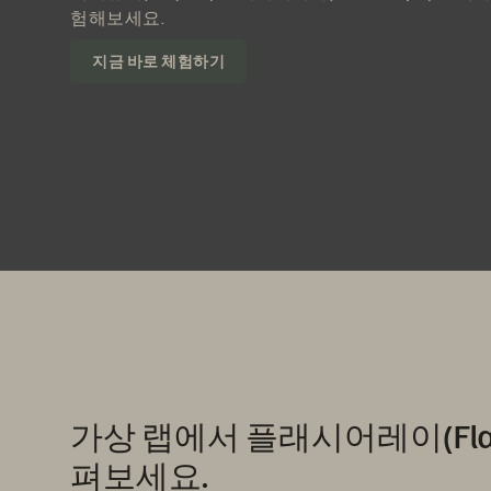
험해보세요.
지금 바로 체험하기
가상 랩에서 플래시어레이(Flash
펴보세요.