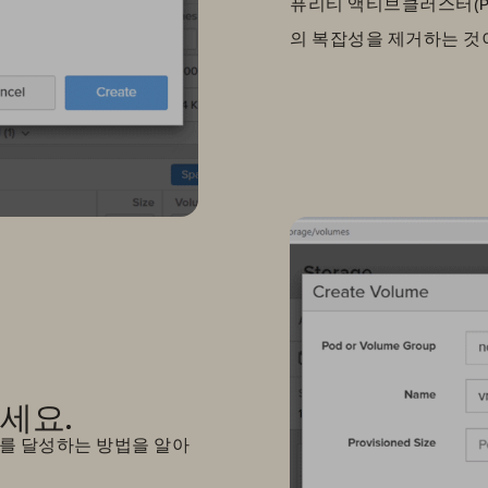
퓨리티 액티브클러스터(Purit
의 복잡성을 제거하는 것
하세요.
PO를 달성하는 방법을 알아