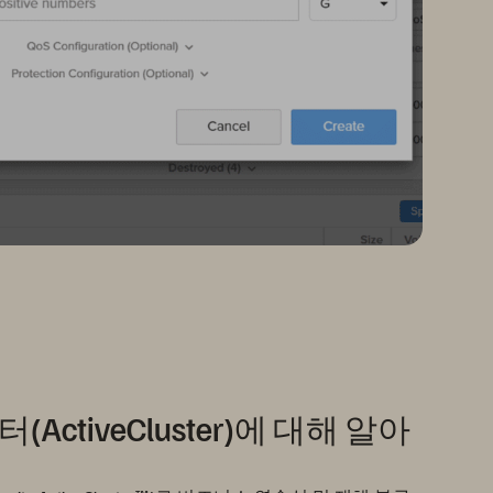
ctiveCluster)에 대해 알아