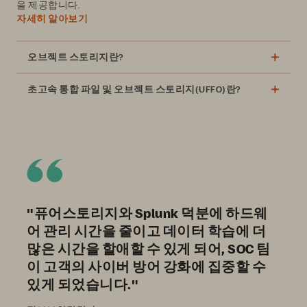
을 제공합니다.
자세히 알아보기
오브젝트 스토리지란?
초고속 통합 파일 및 오브젝트 스토리지(UFFO)란?
"퓨어스토리지와 Splunk 덕분에 하드웨
어 관리 시간을 줄이고 데이터 학습에 더
많은 시간을 할애할 수 있게 되어, SOC 팀
이 고객의 사이버 방어 강화에 집중할 수
있게 되었습니다."