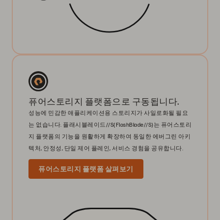
퓨어스토리지 플랫폼으로 구동됩니다.
성능에 민감한 애플리케이션용 스토리지가 사일로화될 필요
는 없습니다. 플래시블레이드//S(FlashBlade//S)는 퓨어스토리
지 플랫폼의 기능을 원활하게 확장하여 동일한 에버그린 아키
텍처, 안정성, 단일 제어 플레인, 서비스 경험을 공유합니다.
퓨어스토리지 플랫폼 살펴보기