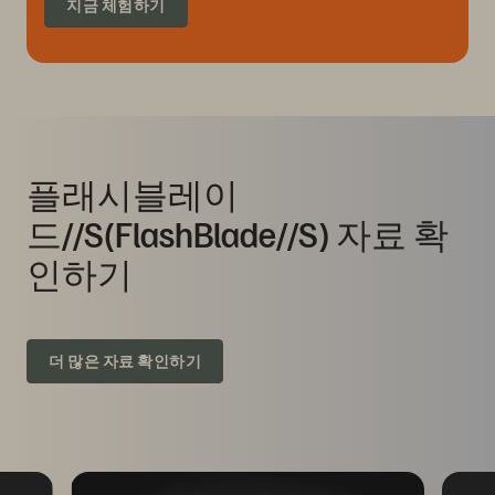
지금 체험하기
플래시블레이
드//S(FlashBlade//S) 자료 확
인하기
더 많은 자료 확인하기