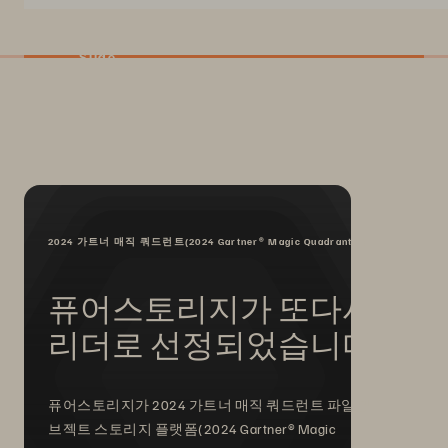
Slide
2024 가트너 매직 쿼드런트(2024 Gartner® Magic Quadrant™)
퓨어스토리지가 또다시
리더로 선정되었습니다.
퓨어스토리지가 2024 가트너 매직 쿼드런트 파일 및 오
브젝트 스토리지 플랫폼(2024 Gartner® Magic