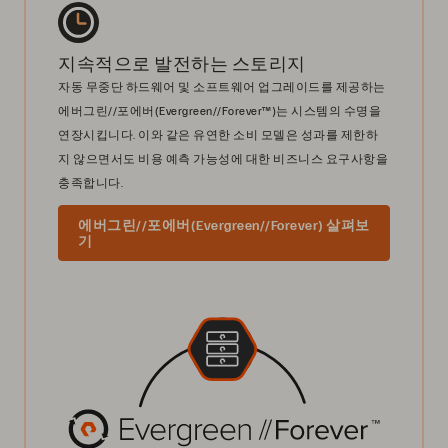
지속적으로 발전하는 스토리지
자동 무중단 하드웨어 및 소프트웨어 업그레이드를 제공하는
에버그린//포에버(Evergreen//Forever™)는 시스템의 수명을
연장시킵니다. 이와 같은 유연한 소비 모델은 성과를 제한하
지 않으면서도 비용 예측 가능성에 대한 비즈니스 요구사항을
충족합니다.
에버그린//포에버(Evergreen//Forever) 살펴보
기