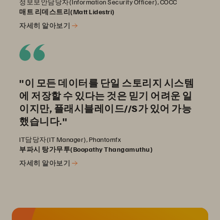
정보보안담당자(Information Security Officer), COCC
매트 리데스트리(Matt Lidestri)
자세히 알아보기
"이 모든 데이터를 단일 스토리지 시스템
에 저장할 수 있다는 것은 믿기 어려운 일
이지만, 플래시블레이드//S가 있어 가능
했습니다."
IT담당자(IT Manager), Phantomfx
부파시 탕가무투(Boopathy Thangamuthu)
자세히 알아보기