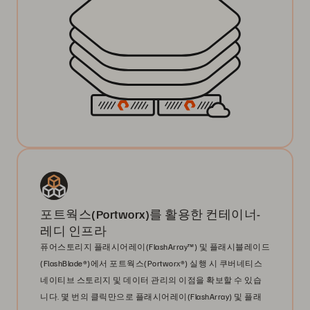
포트웍스(Portworx)를 활용한 컨테이너-
레디 인프라
퓨어스토리지 플래시어레이(FlashArray™) 및 플래시블레이드
(FlashBlade®)에서 포트웍스(Portworx®) 실행 시 쿠버네티스
네이티브 스토리지 및 데이터 관리의 이점을 확보할 수 있습
니다. 몇 번의 클릭만으로 플래시어레이(FlashArray) 및 플래