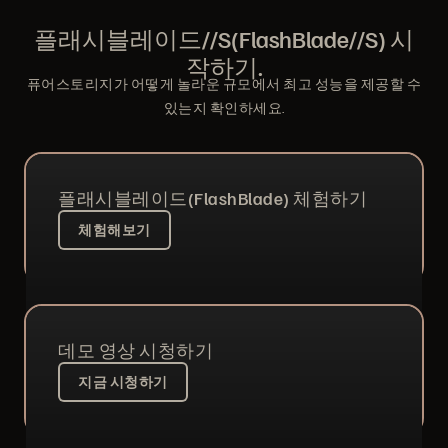
플래시블레이드//S(FlashBlade//S) 시
작하기.
퓨어스토리지가 어떻게 놀라운 규모에서 최고 성능을 제공할 수
있는지 확인하세요.
플래시블레이드(FlashBlade) 체험하기
체험해보기
데모 영상 시청하기
지금 시청하기