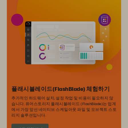
플래시블레이드(FlashBlade) 체험하기
추가적인 하드웨어 설치, 설정 작업 및 비용이 필요하지 않
습니다. 퓨어스토리지 플래시블레이드 (FlashBlade)는 업계
에서 가장 앞선 네이티브 스케일아웃 파일 및 오브젝트 스토
리지 솔루션입니다.