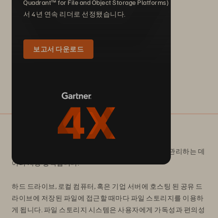
Quadrant™ for File and Object Storage Platforms) 부문에
서 4년 연속 리더로 선정됐습니다.
보고서 다운로드
파일 스토리지란?
파일 스토리지는 데이터를 폴더 내 파일로 저장하고 관리하는 데
이터 저장 형식입니다.
하드 드라이브, 로컬 컴퓨터, 혹은 기업 서버에 호스팅 된 공유 드
라이브에 저장된 파일에 접근할 때마다 파일 스토리지를 이용하
게 됩니다. 파일 스토리지 시스템은 사용자에게 가독성과 편의성