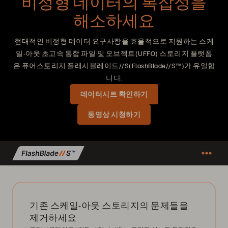
비정형 데이터의 복잡성을
해소하세요
현대적인 비정형 데이터 요구사항을 효율적으로 지원하는 스케
일-아웃 초고속 통합 파일 및 오브젝트(UFFO) 스토리지 플랫폼
은 퓨어스토리지 플래시블레이드//S(FlashBlade//S™)가 유일합
니다.
데이터시트 확인하기
동영상 시청하기
기존 스케일-아웃 스토리지의 문제들을
제거하세요