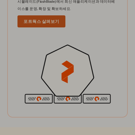
시블레이드(FlashBlade)에서 최신 애플리케이션과 데이터베
이스를 운영, 확장 및 확보하세요.
포트웍스 살펴보기