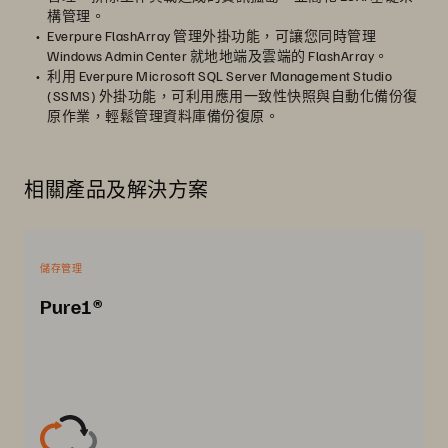
構管理。
Everpure FlashArray 管理外掛功能，可讓您同時管理
Windows Admin Center 就地地端及雲端的 FlashArray。
利用 Everpure Microsoft SQL Server Management Studio
(SSMS) 外掛功能，可利用應用一致性快照與自動化備份復
原作業，輕鬆管理資料庫備份復原。
相關產品及解決方案
儲存管理
Pure1®