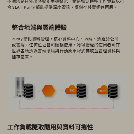
不論您是在外出時收到手機警示，還是需要搬移工作負載以符
合 SLA，Purity 都能提供深度資訊，讓儲存裝置迅速回應。
整合地端與雲端體驗
Purity 簡化資料管理，核心資料中心、地端、遠距分公司
或雲端，任何位址皆可順暢使用。獲得授權的使用者可在
世界各地透過雲端環境與行動應用程式存取並管理資料與
儲存裝置。
工作負載隨取隨用與資料可攜性