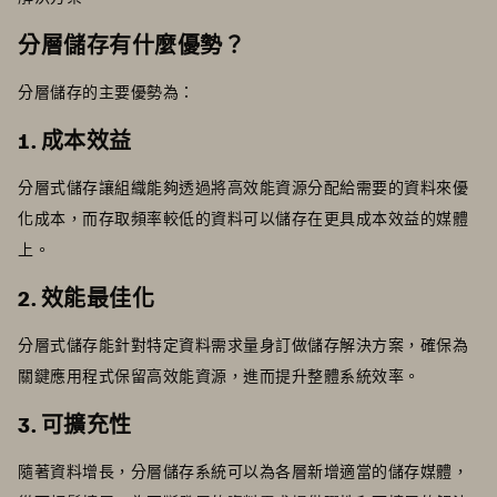
分層儲存有什麼優勢？
分層儲存的主要優勢為：
1. 成本效益
分層式儲存讓組織能夠透過將高效能資源分配給需要的資料來優
化成本，而存取頻率較低的資料可以儲存在更具成本效益的媒體
上。
2. 效能最佳化
分層式儲存能針對特定資料需求量身訂做儲存解決方案，確保為
關鍵應用程式保留高效能資源，進而提升整體系統效率。
3. 可擴充性
隨著資料增長，分層儲存系統可以為各層新增適當的儲存媒體，