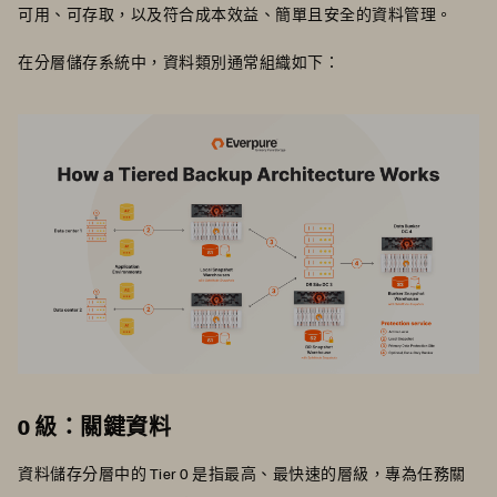
可用、可存取，以及符合成本效益、簡單且安全的資料管理。
在分層儲存系統中，資料類別通常組織如下：
0 級：關鍵資料
資料儲存分層中的 Tier 0 是指最高、最快速的層級，專為任務關