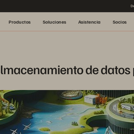
De
Productos
Soluciones
Asistencia
Socios
almacenamiento de datos 