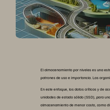
El almacenamiento por niveles es una estr
patrones de uso e importancia. Las organi
En este enfoque, los datos críticos y de
unidades de estado sólido (SSD), para un
almacenamiento de menor costo, como di