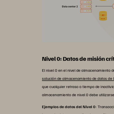
Nivel 0: Datos de misión crí
El nivel 0 en el nivel de almacenamiento d
solución de almacenamiento de datos de 
que cualquier retraso o tiempo de inactivi
almacenamiento de nivel 0 debe utilizarse
Ejemplos de datos del Nivel 0
: Transacc