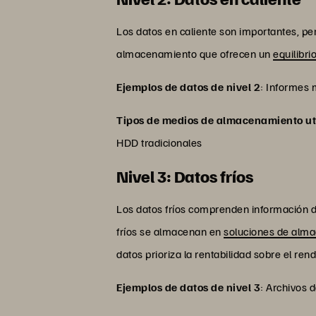
Los datos en caliente son importantes, pe
almacenamiento que ofrecen un
equilibri
Ejemplos de datos de nivel 2
: Informes 
Tipos de medios de almacenamiento uti
HDD tradicionales
Nivel 3: Datos fríos
Los datos fríos comprenden información d
fríos se almacenan en
soluciones de alma
datos prioriza la rentabilidad sobre el ren
Ejemplos de datos de nivel 3
: Archivos 