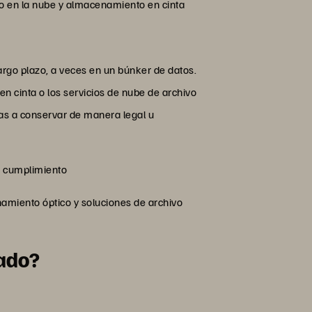
 en la nube y almacenamiento en cinta
rgo plazo, a veces en un búnker de datos.
 cinta o los servicios de nube de archivo
das a conservar de manera legal u
de cumplimiento
amiento óptico y soluciones de archivo
nado?