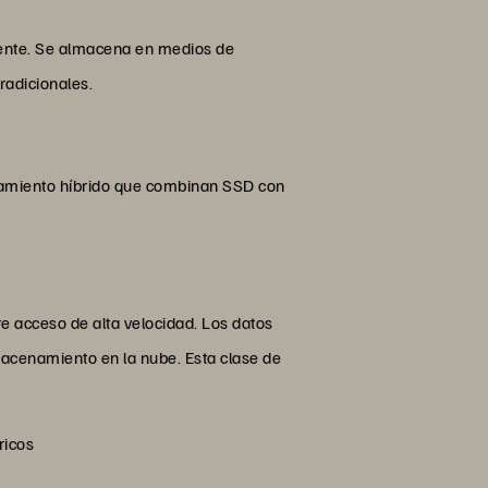
liente. Se almacena en medios de
adicionales.
amiento híbrido que combinan SSD con
e acceso de alta velocidad. Los datos
acenamiento en la nube. Esta clase de
ricos