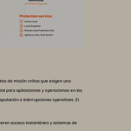
atos de misión crítica que exigen una
ucial para aplicaciones y operaciones en las
reputación o interrupciones operativas. El
uieren acceso instantáneo y sistemas de