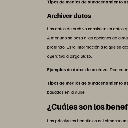
Tipos de medios de almacenamiento uti
Archivar datos
Los datos de archivo consisten en datos 
A menudo se pasa a las opciones de almac
profundo. Es la información a la que se 
operativa a largo plazo.
Ejemplos de datos de archivo
: Document
Tipos de medios de almacenamiento uti
basadas en la nube
¿Cuáles son los bene
Los principales beneficios del almacenam