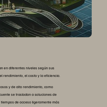
an en diferentes niveles según sus
endimiento, el costo y la eficiencia.
tosos y de alto rendimiento, como
cuente se trasladan a soluciones de
 tiempos de acceso ligeramente más