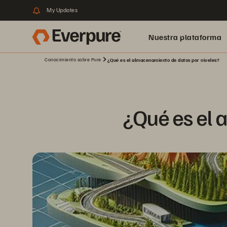
My Updates
Nuestra plataforma
Conocimiento sobre Pure
¿Qué es el almacenamiento de datos por niveles?
¿Qué es el 