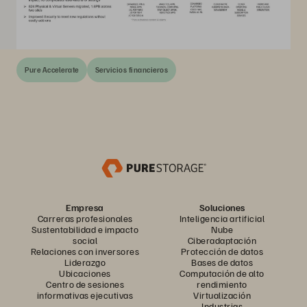
Pure Accelerate
Servicios financieros
Empresa
Soluciones
Carreras profesionales
Inteligencia artificial
Sustentabilidad e impacto
Nube
social
Ciberadaptación
Relaciones con inversores
Protección de datos
Liderazgo
Bases de datos
Ubicaciones
Computación de alto
Centro de sesiones
rendimiento
informativas ejecutivas
Virtualización
Industrias