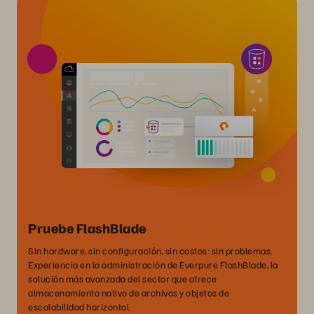
Pruebe FlashBlade
Sin hardware, sin configuración, sin costos: sin problemas.
Experiencia en la administración de Everpure FlashBlade, la
solución más avanzada del sector que ofrece
almacenamiento nativo de archivos y objetos de
escalabilidad horizontal.