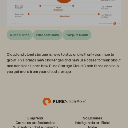
Nube híbrida
Pure Accelerate
Everpure Cloud
Cloud and cloud storage is here to stay and will only continue to
grow. This brings new challenges and new use cases to think about
and consider. Learn how Pure Storage Cloud Block Store can help
you get more from your cloud storage.
Empresa
Soluciones
Carreras profesionales
Inteligencia artificial
Sustentabilidad e impacto
Nube