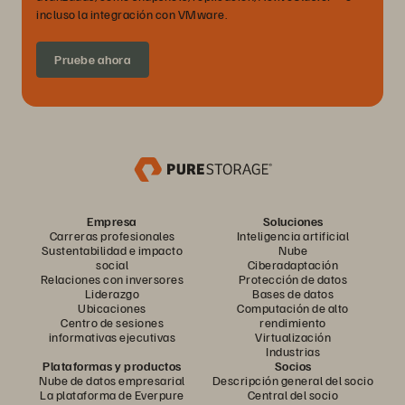
incluso la integración con VMware.
Pruebe ahora
Empresa
Soluciones
Carreras profesionales
Inteligencia artificial
Sustentabilidad e impacto
Nube
social
Ciberadaptación
Relaciones con inversores
Protección de datos
Liderazgo
Bases de datos
Ubicaciones
Computación de alto
Centro de sesiones
rendimiento
informativas ejecutivas
Virtualización
Industrias
Plataformas y productos
Socios
Nube de datos empresarial
Descripción general del socio
La plataforma de Everpure
Central del socio