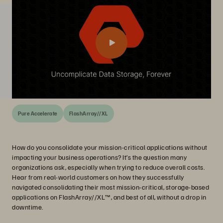
Pure Accelerate
FlashArray//XL
How do you consolidate your mission-critical applications without
impacting your business operations? It’s the question many
organizations ask, especially when trying to reduce overall costs.
Hear from real-world customers on how they successfully
navigated consolidating their most mission-critical, storage-based
applications on FlashArray//XL™, and best of all, without a drop in
downtime.