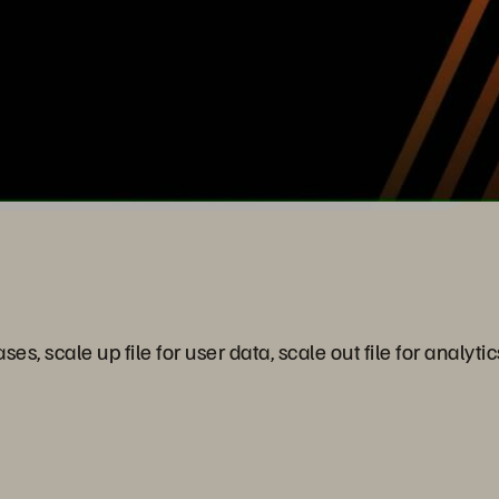
, scale up file for user data, scale out file for analytic