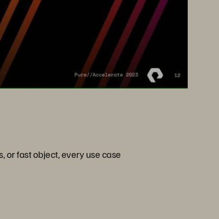
s, or fast object, every use case