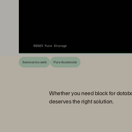
Seminarios web
Pure Accelerate
Whether you need block for databases
deserves the right solution.