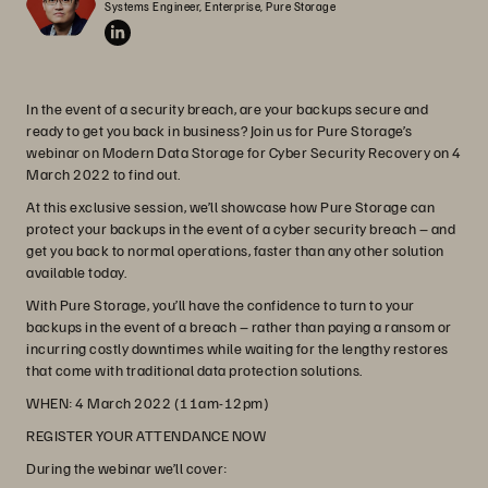
Systems Engineer, Enterprise, Pure Storage
In the event of a security breach, are your backups secure and
ready to get you back in business? Join us for Pure Storage’s
webinar on Modern Data Storage for Cyber Security Recovery on 4
March 2022 to find out.
At this exclusive session, we’ll showcase how Pure Storage can
protect your backups in the event of a cyber security breach – and
get you back to normal operations, faster than any other solution
available today.
With Pure Storage, you’ll have the confidence to turn to your
backups in the event of a breach – rather than paying a ransom or
incurring costly downtimes while waiting for the lengthy restores
that come with traditional data protection solutions.
WHEN:
4 March 2022 (11am-12pm)
REGISTER YOUR ATTENDANCE NOW
During the webinar we’ll cover: