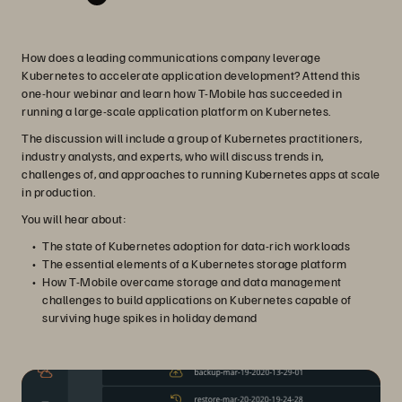
How does a leading communications company leverage
Kubernetes to accelerate application development? Attend this
one-hour webinar and learn how T-Mobile has succeeded in
running a large-scale application platform on Kubernetes.
The discussion will include a group of Kubernetes practitioners,
industry analysts, and experts, who will discuss trends in,
challenges of, and approaches to running Kubernetes apps at scale
in production.
You will hear about:
The state of Kubernetes adoption for data-rich workloads
The essential elements of a Kubernetes storage platform
How T-Mobile overcame storage and data management
challenges to build applications on Kubernetes capable of
surviving huge spikes in holiday demand