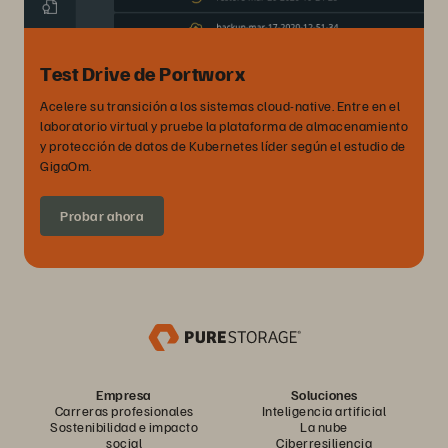
Test Drive de Portworx
Acelere su transición a los sistemas cloud-native. Entre en el
laboratorio virtual y pruebe la plataforma de almacenamiento
y protección de datos de Kubernetes líder según el estudio de
GigaOm.
Probar ahora
Empresa
Soluciones
Carreras profesionales
Inteligencia artificial
Sostenibilidad e impacto
La nube
social
Ciberresiliencia