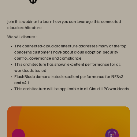
Join this webinar to learn how you can leverage this connected-
cloud architecture.
We will discuss:
The connected-cloud architecture addresses many of the top
concerns customers have about cloud adoption: security,
control, governance and compliance
This architecture has shown excellent performance for all
workloads tested
FlashBlade demonstrated excellent performance for NFSv3
and v4.1
This architecture will be applicable to all Cloud HPC workloads