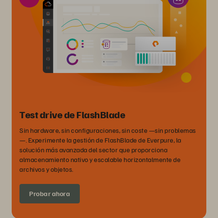
Test drive de FlashBlade
Sin hardware, sin configuraciones, sin coste —sin problemas
—. Experimente la gestión de FlashBlade de Everpure, la
solución más avanzada del sector que proporciona
almacenamiento nativo y escalable horizontalmente de
archivos y objetos.
Probar ahora