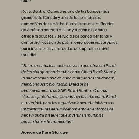
nube.
Royal Bank of Canada es uno de los bancos más
grandes de Canadá y una de las principales
compañías de servicios financieros diversificados
de América del Norte. El Royal Bank of Canada
ofrece productos y servicios de banca personal y
comercial, gestión de patrimonio, seguros, servicios
para inversores y mercados de capitales a nivel
mundial.
"Estamos entusiasmados de ver lo que ofrecerá Pure1
de las plataformas de nube como Cloud Block Store y
la nueva capacidad de nube múltiple de CloudSnap",
menciona Antonio Puccio, Director de
almacenamiento de SAN, Royal Bank of Canada.
"Con las plataformas basadas en la nube como Pure1,
es más fácil para las organizaciones administrar sus
infraestructuras de almacenamiento en entornos de
nube híbrida sin tener que invertir en múltiples
proveedores y herramientas".
Acerca de Pure Storage: