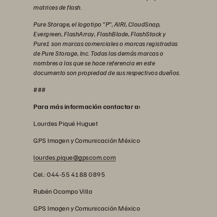
matrices de flash.
Pure Storage, el logotipo "P", AIRI, CloudSnap,
Evergreen, FlashArray, FlashBlade, FlashStack y
Pure1 son marcas comerciales o marcas registradas
de Pure Storage, Inc. Todas las demás marcas o
nombres a los que se hace referencia en este
documento son propiedad de sus respectivos dueños.
###
Para más información contactar a:
Lourdes Piqué Huguet
GPS Imagen y Comunicación México
lourdes.pique@gpscom.com
Cel.: 044-55 4188 0895
Rubén Ocampo Villa
GPS Imagen y Comunicación México