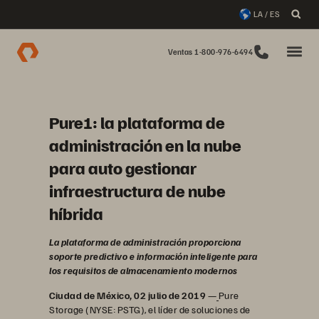
LA / ES
Ventas 1-800-976-6494
Pure1: la plataforma de
administración en la nube
para auto gestionar
infraestructura de nube
híbrida
La plataforma de administración proporciona
soporte predictivo e información inteligente para
los requisitos de almacenamiento modernos
Ciudad de México, 02 julio de 2019
—
Pure
Storage (NYSE: PSTG), el líder de soluciones de