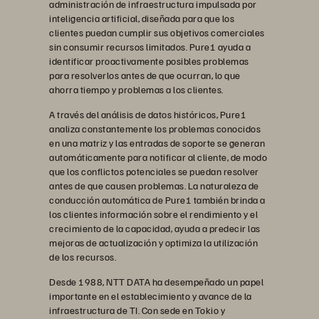
administración de infraestructura impulsada por
inteligencia artificial, diseñada para que los
clientes puedan cumplir sus objetivos comerciales
sin consumir recursos limitados. Pure1 ayuda a
identificar proactivamente posibles problemas
para resolverlos antes de que ocurran, lo que
ahorra tiempo y problemas a los clientes.
A través del análisis de datos históricos, Pure1
analiza constantemente los problemas conocidos
en una matriz y las entradas de soporte se generan
automáticamente para notificar al cliente, de modo
que los conflictos potenciales se puedan resolver
antes de que causen problemas. La naturaleza de
conducción automática de Pure1 también brinda a
los clientes información sobre el rendimiento y el
crecimiento de la capacidad, ayuda a predecir las
mejoras de actualización y optimiza la utilización
de los recursos.
Desde 1988, NTT DATA ha desempeñado un papel
importante en el establecimiento y avance de la
infraestructura de TI. Con sede en Tokio y