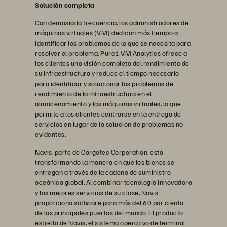
Solución completa
Con demasiada frecuencia, los administradores de
máquinas virtuales (VM) dedican más tiempo a
identificar los problemas de lo que se necesita para
resolver el problema. Pure1 VM Analytics ofrece a
los clientes una visión completa del rendimiento de
su infraestructura y reduce el tiempo necesario
para identificar y solucionar los problemas de
rendimiento de la infraestructura en el
almacenamiento y las máquinas virtuales, lo que
permite a los clientes centrarse en la entrega de
servicios en lugar de la solución de problemas no
evidentes.
Navis, parte de Cargotec Corporation, está
transformando la manera en que los bienes se
entregan a través de la cadena de suministro
oceánica global. Al combinar tecnología innovadora
y los mejores servicios de su clase, Navis
proporciona software para más del 60 por ciento
de los principales puertos del mundo. El producto
estrella de Navis, el sistema operativo de terminal