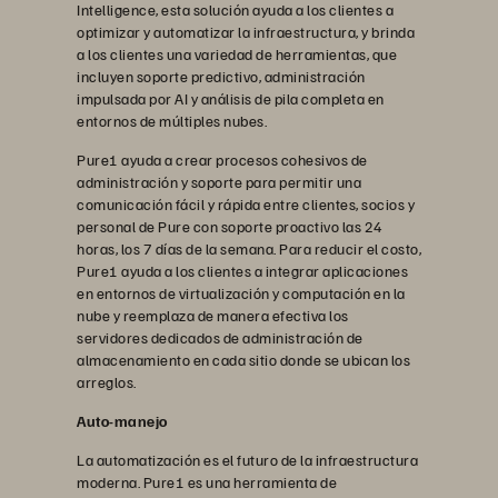
Intelligence, esta solución ayuda a los clientes a
optimizar y automatizar la infraestructura, y brinda
a los clientes una variedad de herramientas, que
incluyen soporte predictivo, administración
impulsada por AI y análisis de pila completa en
entornos de múltiples nubes.
Pure1 ayuda a crear procesos cohesivos de
administración y soporte para permitir una
comunicación fácil y rápida entre clientes, socios y
personal de Pure con soporte proactivo las 24
horas, los 7 días de la semana. Para reducir el costo,
Pure1 ayuda a los clientes a integrar aplicaciones
en entornos de virtualización y computación en la
nube y reemplaza de manera efectiva los
servidores dedicados de administración de
almacenamiento en cada sitio donde se ubican los
arreglos.
Auto-manejo
La automatización es el futuro de la infraestructura
moderna. Pure1 es una herramienta de