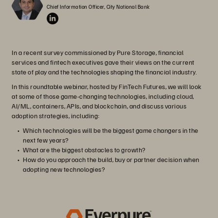
Chief Information Officer, City National Bank
In a recent survey commissioned by Pure Storage, financial
services and fintech executives gave their views on the current
state of play and the technologies shaping the financial industry.
In this roundtable webinar, hosted by FinTech Futures, we will look
at some of those game-changing technologies, including cloud,
AI/ML, containers, APIs, and blockchain, and discuss various
adoption strategies, including:
Which technologies will be the biggest game changers in the
next few years?
What are the biggest obstacles to growth?
How do you approach the build, buy or partner decision when
adopting new technologies?