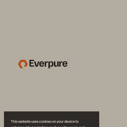
This website uses cookies on your device to