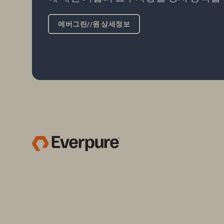
에버그린//원 상세정보