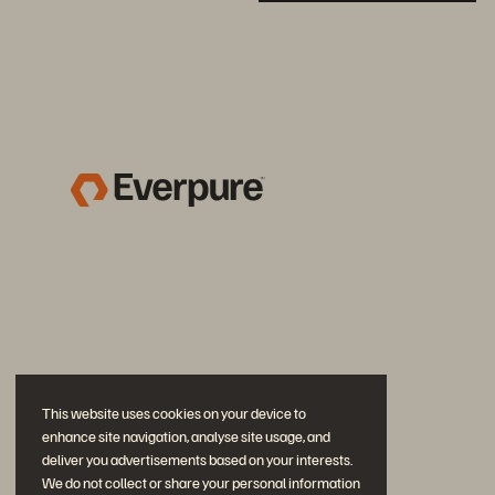
This website uses cookies on your device to
enhance site navigation, analyse site usage, and
deliver you advertisements based on your interests.
We do not collect or share your personal information