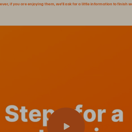
r, if you are enjoying them, we’ll ask for a little information to finish 