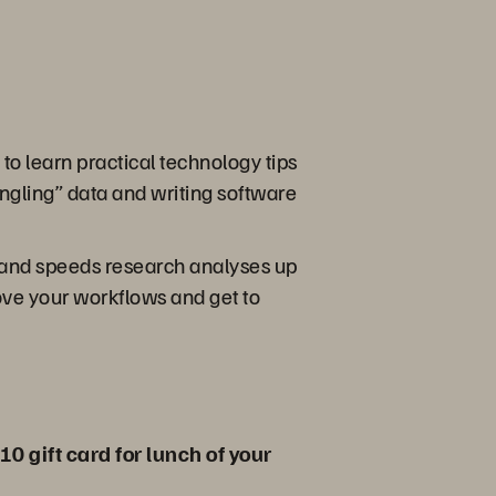
 to learn practical technology tips
ngling” data and writing software
 and speeds research analyses up
rove your workflows and get to
10 gift card for lunch of your