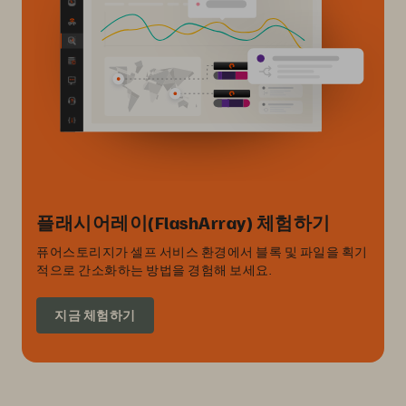
플래시어레이(FlashArray) 체험하기
퓨어스토리지가 셀프 서비스 환경에서 블록 및 파일을 획기
적으로 간소화하는 방법을 경험해 보세요.
지금 체험하기