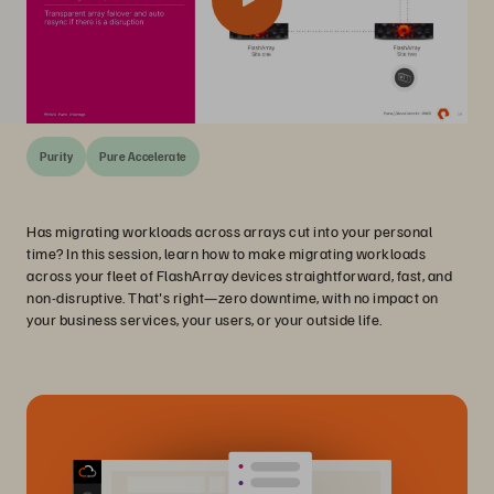
Purity
Pure Accelerate
Has migrating workloads across arrays cut into your personal
time? In this session, learn how to make migrating workloads
across your fleet of FlashArray devices straightforward, fast, and
non-disruptive. That's right—zero downtime, with no impact on
your business services, your users, or your outside life.