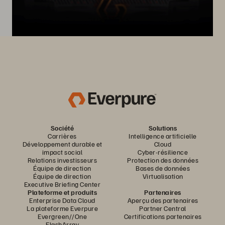
Société
Solutions
Carrières
Intelligence artificielle
Développement durable et
Cloud
impact social
Cyber-résilience
Relations investisseurs
Protection des données
Équipe de direction
Bases de données
Équipe de direction
Virtualisation
Executive Briefing Center
Plateforme et produits
Partenaires
Enterprise Data Cloud
Aperçu des partenaires
La plateforme Everpure
Partner Central
Evergreen//One
Certifications partenaires
FlashArray