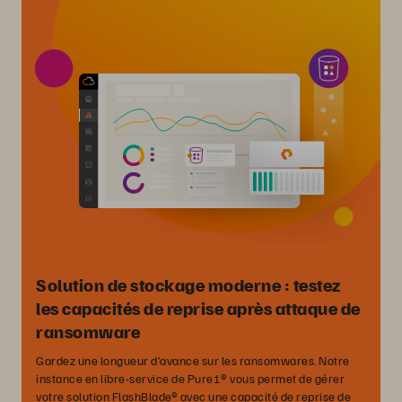
Solution de stockage moderne : testez
les capacités de reprise après attaque de
ransomware
Gardez une longueur d’avance sur les ransomwares. Notre
instance en libre-service de Pure1® vous permet de gérer
votre solution FlashBlade® avec une capacité de reprise de