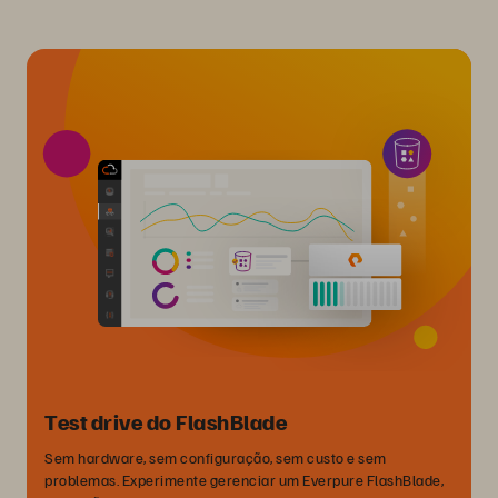
Test drive do FlashBlade
Sem hardware, sem configuração, sem custo e sem
problemas. Experimente gerenciar um Everpure FlashBlade,