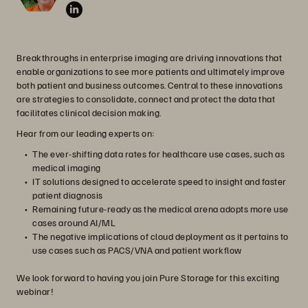
Breakthroughs in enterprise imaging are driving innovations that
enable organizations to see more patients and ultimately improve
both patient and business outcomes. Central to these innovations
are strategies to consolidate, connect and protect the data that
facilitates clinical decision making.
Hear from our leading experts on:
The ever-shifting data rates for healthcare use cases, such as
medical imaging
IT solutions designed to accelerate speed to insight and faster
patient diagnosis
Remaining future-ready as the medical arena adopts more use
cases around AI/ML
The negative implications of cloud deployment as it pertains to
use cases such as PACS/VNA and patient workflow
We look forward to having you join Pure Storage for this exciting
webinar!