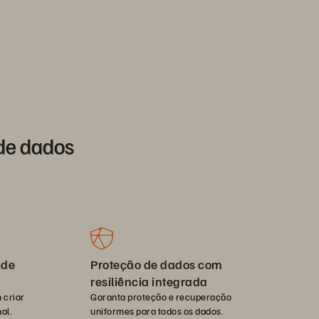
de dados
 de
Proteção de dados com
resiliência integrada
 criar
Garanta proteção e recuperação
al.
uniformes para todos os dados.