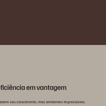
eficiência em vantagem
edem seu crescimento, mas ambientes imprevisíveis,