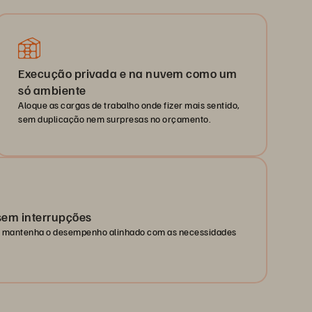
Execução privada e na nuvem como um
só ambiente
Aloque as cargas de trabalho onde fizer mais sentido,
sem duplicação nem surpresas no orçamento.
sem interrupções
 e mantenha o desempenho alinhado com as necessidades