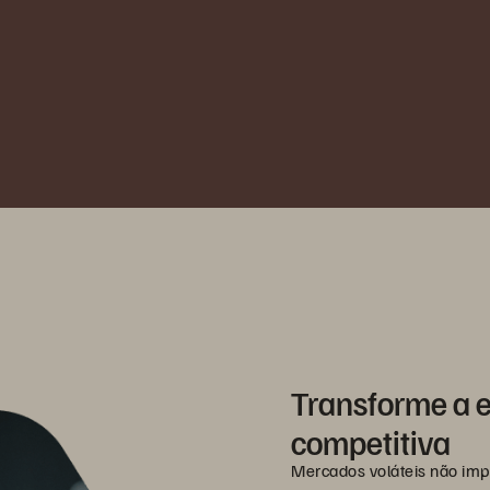
Transforme a 
competitiva
Mercados voláteis não imp