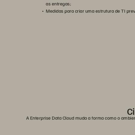
as entregas;
Medidas para criar uma estrutura de TI previs
Ci
A Enterprise Data Cloud muda a forma como o ambien