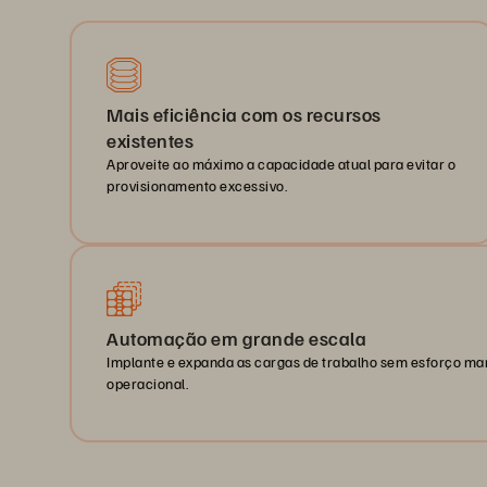
Mais eficiência com os recursos
existentes
Aproveite ao máximo a capacidade atual para evitar o
provisionamento excessivo.
Automação em grande escala
Implante e expanda as cargas de trabalho sem esforço m
operacional.