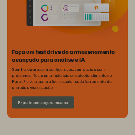
Faça um test drive do armazenamento
avançado para análise e IA
Sem hardware, sem configuração, sem custo e sem
problemas. Teste uma instância de autoatendimento do
Pure1® e veja como é fácil escalar cada ferramenta, da
entrada à visualização.
Experimente agora mesmo