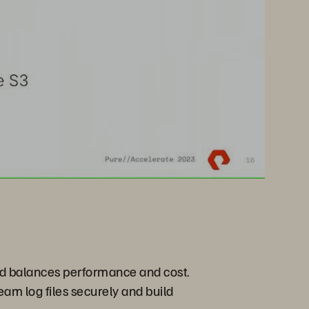
and balances performance and cost.
eam log files securely and build