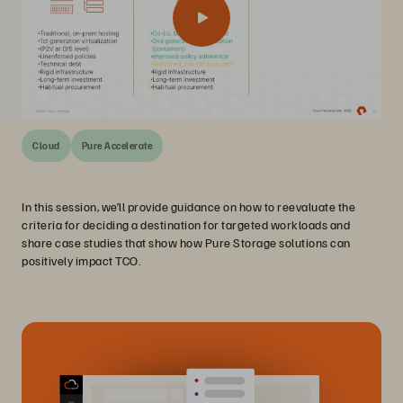
Cloud
Pure Accelerate
In this session, we’ll provide guidance on how to reevaluate the
criteria for deciding a destination for targeted workloads and
share case studies that show how Pure Storage solutions can
positively impact TCO.