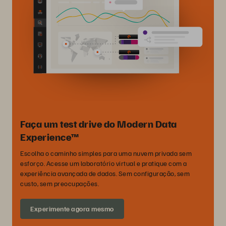
Faça um test drive do Modern Data
Experience™
Escolha o caminho simples para uma nuvem privada sem
esforço. Acesse um laboratório virtual e pratique com a
experiência avançada de dados. Sem configuração, sem
custo, sem preocupações.
Experimente agora mesmo