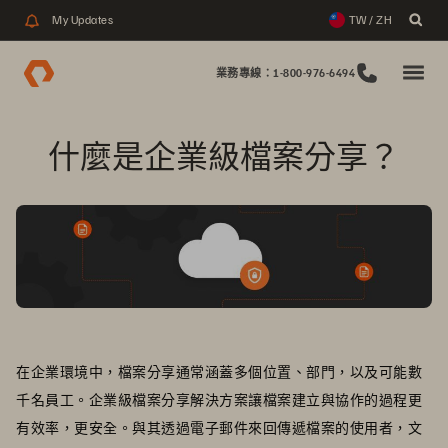
My Updates
TW / ZH
業務專線：1-800-976-6494
什麼是企業級檔案分享？
在企業環境中，檔案分享通常涵蓋多個位置、部門，以及可能數
千名員工。企業級檔案分享解決方案讓檔案建立與協作的過程更
有效率，更安全。與其透過電子郵件來回傳遞檔案的使用者，文