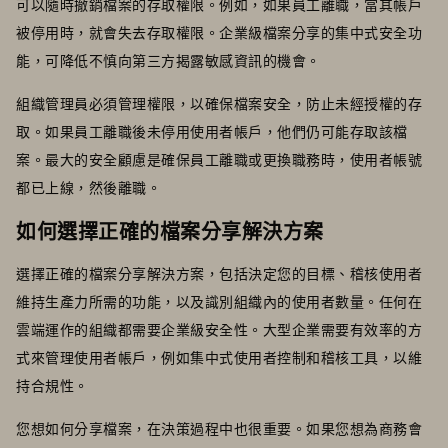
可以隨時撤銷檔案的存取權限。例如，如果員工離職，當其帳戶
被停用時，就會失去存取權限。企業級檔案分享的集中式安全功
能，可降低不慎向第三方揭露敏感資訊的機會。
組織管理員必須管理權限，以確保檔案安全，防止未經授權的存
取。如果員工離職後未停用使用者帳戶，他們仍可能存取該檔
案。最大的安全顧慮是確保員工離職或更換職務時，使用者帳號
都已上線，然後離職。
如何選擇正確的檔案分享解決方案
選擇正確的檔案分享解決方案，包括決定您的目標、稽核使用者
維持生產力所需的功能，以及識別組織內的使用者數量。任何在
雲端運作的組織都需要企業級安全性。大型企業需要有效率的方
式來管理使用者帳戶，例如集中式使用者控制和稽核工具，以維
持合規性。
您想如何分享檔案，在決策過程中也很重要。如果您想為商務會