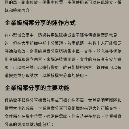
件的單一副本位於一個集中位置，多個使用者可以在此建立、編
輯和檢閱內容。
企業級檔案分享的運作方式
在小型辦公室中，透過共用磁碟機或電子郵件傳遞檔案是常見
的，但在大型組織中卻十分繁瑣、效率低落，有數十人可能需要
評論和修改。企業級檔案分享透過集中單一文件，並允許多個使
用者編輯和建立內容，來解決這個問題。文件的擁有者有安全選
項，可以限制誰可以進行變更，誰只能檢視內容。管理員可以追
蹤變更並存取請求，以稽核檔案分享的使用。
企業檔案分享的主要功能
透過電子郵件分享檔案效率或可擴充性不高，尤其是隨著團隊和
檔案大小的成長，企業檔案分享可為組織帶來更大的可擴充性。
文件儲存在集中位置，通常是雲端，但有時是在地端。企業檔案
分享的幾項關鍵功能包括：