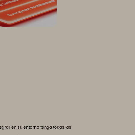
egrar en su entorno tenga todas las