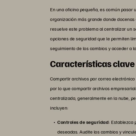
En una oficina pequeña, es común pasar un
organización más grande donde docenas d
resuelve este problema al centralizar un 
opciones de seguridad que le permiten lim
seguimiento de los cambios y acceder a la
Características clave
Compartir archivos por correo electrónico
por lo que compartir archivos empresaria
centralizada, generalmente en la nube, pe
incluyen:
Controles de seguridad
: Establezca 
deseadas. Audite los cambios y vincule