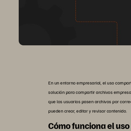
En un entorno empresarial, el uso compar
solución para compartir archivos empresar
que los usuarios pasen archivos por corre
pueden crear, editar y revisar contenido.
Cómo funciona el uso