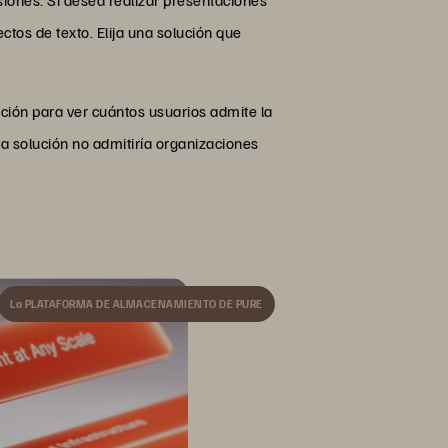
tos de texto. Elija una solución que
ción para ver cuántos usuarios admite la
a solución no admitiría organizaciones
La PLATAFORMA DE ALMACENAMIENTO DE PURE