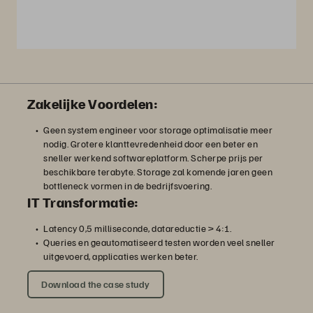
Zakelijke Voordelen:
Geen system engineer voor storage optimalisatie meer
nodig. Grotere klanttevredenheid door een beter en
sneller werkend softwareplatform. Scherpe prijs per
beschikbare terabyte. Storage zal komende jaren geen
bottleneck vormen in de bedrijfsvoering.
IT Transformatie:
Latency 0,5 milliseconde, datareductie > 4:1.
Queries en geautomatiseerd testen worden veel sneller
uitgevoerd, applicaties werken beter.
Download the case study