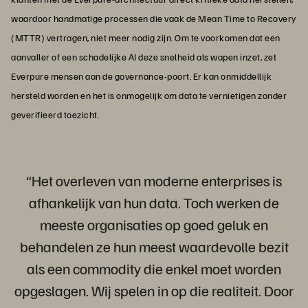
waardoor handmatige processen die vaak de Mean Time to Recovery
(MTTR) vertragen, niet meer nodig zijn. Om te voorkomen dat een
aanvaller of een schadelijke AI deze snelheid als wapen inzet, zet
Everpure mensen aan de governance-poort. Er kan onmiddellijk
hersteld worden en het is onmogelijk om data te vernietigen zonder
geverifieerd toezicht.
“Het overleven van moderne enterprises is
afhankelijk van hun data. Toch werken de
meeste organisaties op goed geluk en
behandelen ze hun meest waardevolle bezit
als een commodity die enkel moet worden
opgeslagen. Wij spelen in op die realiteit. Door