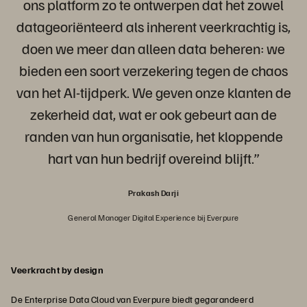
ons platform zo te ontwerpen dat het zowel
datageoriënteerd als inherent veerkrachtig is,
doen we meer dan alleen data beheren: we
bieden een soort verzekering tegen de chaos
van het AI-tijdperk. We geven onze klanten de
zekerheid dat, wat er ook gebeurt aan de
randen van hun organisatie, het kloppende
hart van hun bedrijf overeind blijft.”
Prakash Darji
General Manager Digital Experience bij Everpure
Veerkracht by design
De Enterprise Data Cloud van Everpure biedt gegarandeerd