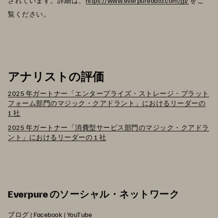
されています。詳細は、
https://www.everpuredata.com/jp/
をご
覧ください。
アナリストの評価
2025 年ガートナー「エンタープライズ・ストレージ・プラット
フォーム部門のマジック・クアドラント」におけるリーダーの
1 社
2025 年ガートナー「消費型サービス部門のマジック・クアドラ
ント」におけるリーダーの 1 社
Everpure のソーシャル・ネットワーク
ブログ
|
Facebook
|
YouTube