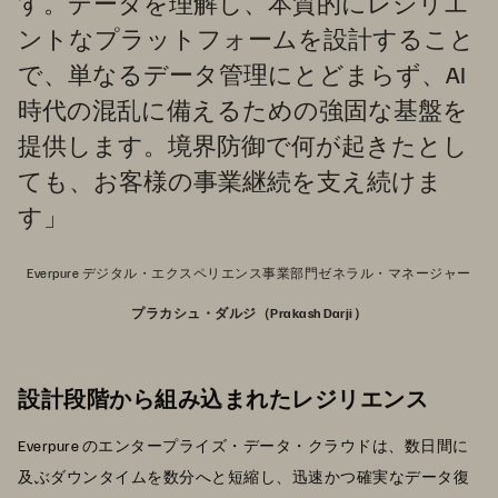
す。データを理解し、本質的にレジリエ
ントなプラットフォームを設計すること
で、単なるデータ管理にとどまらず、AI
時代の混乱に備えるための強固な基盤を
提供します。境界防御で何が起きたとし
ても、お客様の事業継続を支え続けま
す」
Everpure デジタル・エクスペリエンス事業部門ゼネラル・マネージャー
プラカシュ・ダルジ（Prakash Darji）
設計段階から組み込まれたレジリエンス
Everpure のエンタープライズ・データ・クラウドは、数日間に
及ぶダウンタイムを数分へと短縮し、迅速かつ確実なデータ復