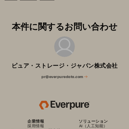
本件に関するお問い合わせ
ピュア・ストレージ・ジャパン株式会社
pr@everpuredata.com
企業情報
ソリューション
採用情報
AI（人工知能）