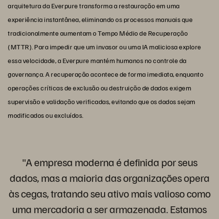
arquitetura da Everpure transforma a restauração em uma
experiência instantânea, eliminando os processos manuais que
tradicionalmente aumentam o Tempo Médio de Recuperação
(MTTR). Para impedir que um invasor ou uma IA maliciosa explore
essa velocidade, a Everpure mantém humanos no controle da
governança. A recuperação acontece de forma imediata, enquanto
operações críticas de exclusão ou destruição de dados exigem
supervisão e validação verificadas, evitando que os dados sejam
modificados ou excluídos.
"A empresa moderna é definida por seus
dados, mas a maioria das organizações opera
às cegas, tratando seu ativo mais valioso como
uma mercadoria a ser armazenada. Estamos