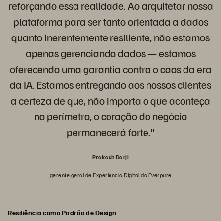
reforçando essa realidade. Ao arquitetar nossa
plataforma para ser tanto orientada a dados
quanto inerentemente resiliente, não estamos
apenas gerenciando dados — estamos
oferecendo uma garantia contra o caos da era
da IA. Estamos entregando aos nossos clientes
a certeza de que, não importa o que aconteça
no perímetro, o coração do negócio
permanecerá forte."
Prakash Darji
gerente geral de Experiência Digital da Everpure
Resiliência como Padrão de Design