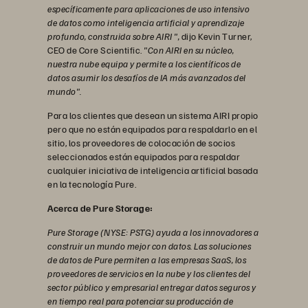
específicamente para aplicaciones de uso intensivo
de datos como inteligencia artificial y aprendizaje
profundo, construida sobre AIRI ",
dijo Kevin Turner,
CEO de Core Scientific.
"Con AIRI en su núcleo,
nuestra nube equipa y permite a los científicos de
datos asumir los desafíos de IA más avanzados del
mundo".
Para los clientes que desean un sistema AIRI propio
pero que no están equipados para respaldarlo en el
sitio, los proveedores de colocación de socios
seleccionados están equipados para respaldar
cualquier iniciativa de inteligencia artificial basada
en la tecnología Pure.
Acerca de Pure Storage:
Pure Storage (NYSE: PSTG) ayuda a los innovadores a
construir un mundo mejor con datos. Las soluciones
de datos de Pure permiten a las empresas SaaS, los
proveedores de servicios en la nube y los clientes del
sector público y empresarial entregar datos seguros y
en tiempo real para potenciar su producción de