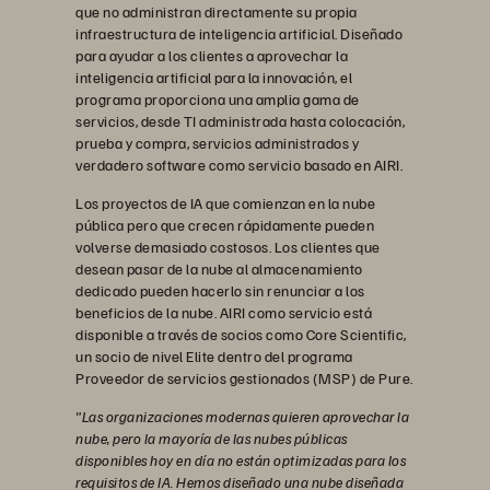
que no administran directamente su propia
infraestructura de inteligencia artificial. Diseñado
para ayudar a los clientes a aprovechar la
inteligencia artificial para la innovación, el
programa proporciona una amplia gama de
servicios, desde TI administrada hasta colocación,
prueba y compra, servicios administrados y
verdadero software como servicio basado en AIRI.
Los proyectos de IA que comienzan en la nube
pública pero que crecen rápidamente pueden
volverse demasiado costosos. Los clientes que
desean pasar de la nube al almacenamiento
dedicado pueden hacerlo sin renunciar a los
beneficios de la nube. AIRI como servicio está
disponible a través de socios como Core Scientific,
un socio de nivel Elite dentro del programa
Proveedor de servicios gestionados (MSP) de Pure.
"Las organizaciones modernas quieren aprovechar la
nube, pero la mayoría de las nubes públicas
disponibles hoy en día no están optimizadas para los
requisitos de IA. Hemos diseñado una nube diseñada