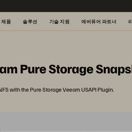
제품
솔루션
기술 지원
에버퓨어 파트너
am Pure Storage Snapsh
o NFS with the Pure Storage Veeam USAPI Plugin.