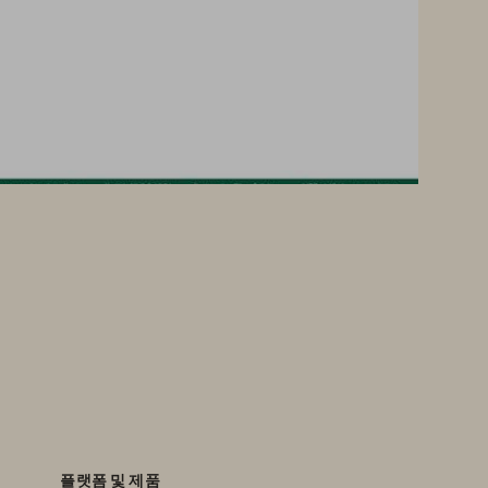
플랫폼 및 제품