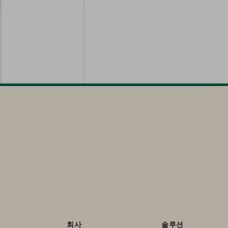
회사
솔루션