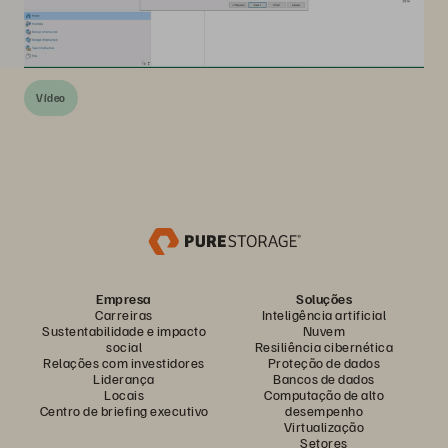
Vídeo
Empresa
Soluções
Carreiras
Inteligência artificial
Sustentabilidade e impacto
Nuvem
social
Resiliência cibernética
Relações com investidores
Proteção de dados
Liderança
Bancos de dados
Locais
Computação de alto
Centro de briefing executivo
desempenho
Virtualização
Setores