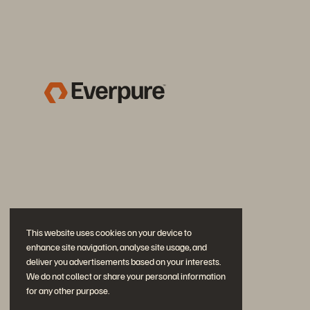
This website uses cookies on your device to
enhance site navigation, analyse site usage, and
deliver you advertisements based on your interests.
We do not collect or share your personal information
for any other purpose.
문의하기