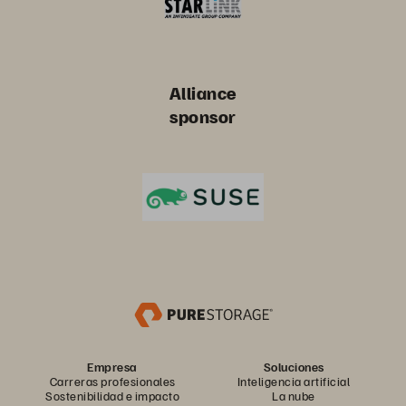
Alliance
sponsor
Empresa
Soluciones
Carreras profesionales
Inteligencia artificial
Sostenibilidad e impacto
La nube