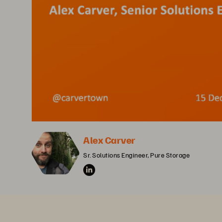
Alex Carver
Sr. Solutions Engineer, Pure Storage