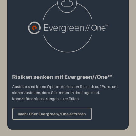
Risiken senken mit Evergreen//One™
Ausfälle sind keine Option. Verlassen Sie sich auf Pure, um
sicherzustellen, dass Sie immer in der Lage sind,
Kapazitätsanforderungen zu erfüllen.
Mehr über Evergreen//One erfahren