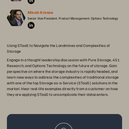
Micah Kroeze
Senior Vice President, Product Management, Options Technology
Using STaaS to Navigate the Landmines and Complexities of
Storage
Engage in a thought leadership discussion with Pure Storage, 451
Research, and Options Technology on the future of storage. Gain
perspective on where the storage industry is rapidly headed, and
learn new ways to address the complexities of traditional storage
with one of the top Storage as-a-Service (STaaS) solutions in the
market. Hear real-life examples directly from a customer on how
they are applying STaaS to uncomplicate their datacenters.