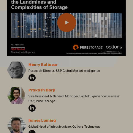
Henry Baltazar
Research Director, S&P Global Market Intelligence
Prakash Darji
Vice President & General Manager, Digital Experience Business 
Unit, Pure Storage
James Laming
Global Head of Infrastructure, Options Technology