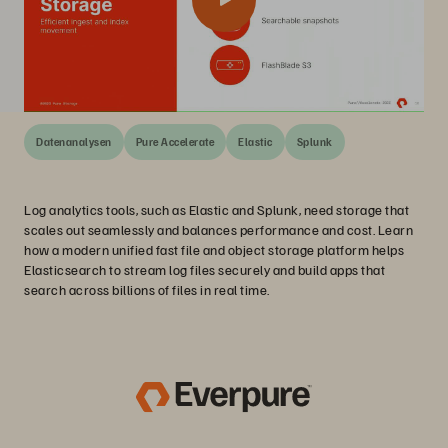
Datenanalysen
Pure Accelerate
Elastic
Splunk
Log analytics tools, such as Elastic and Splunk, need storage that
scales out seamlessly and balances performance and cost. Learn
how a modern unified fast file and object storage platform helps
Elasticsearch to stream log files securely and build apps that
search across billions of files in real time.