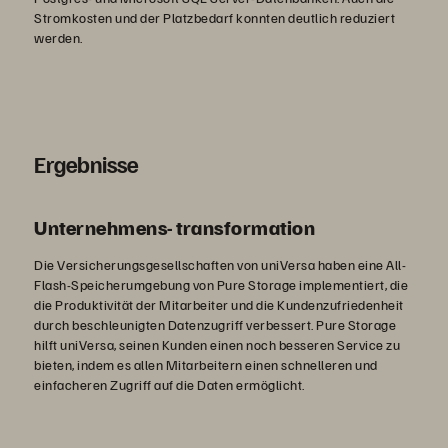
Stromkosten und der Platzbedarf konnten deutlich reduziert
werden.
Ergebnisse
Unternehmens- transformation
Die Versicherungsgesellschaften von uniVersa haben eine All-
Flash-Speicherumgebung von Pure Storage implementiert, die
die Produktivität der Mitarbeiter und die Kundenzufriedenheit
durch beschleunigten Datenzugriff verbessert. Pure Storage
hilft uniVersa, seinen Kunden einen noch besseren Service zu
bieten, indem es allen Mitarbeitern einen schnelleren und
einfacheren Zugriff auf die Daten ermöglicht.