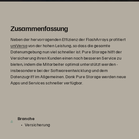
Zusammenfassung
Neben der hervorragenden Effizienz der FlashArrays profitiert
uniVersa
von der hohen Leistung, so dass die gesamte
Datenumgebung nun viel schneller ist. Pure Storage hilft der
Versicherung ihren Kunden einen noch besseren Service zu
bieten, indem die Mitarbeiter optimal unterstützt werden -
insbesondere bei der Softwareentwicklung und dem
Datenzugriff im Allgemeinen. Dank Pure Storage werden neue
Apps und Services schneller verfügbar.
Branche
Versicherung