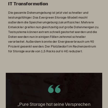
IT Transformation
Die gesamte Datenumgebung ist jetzt viel schneller und
leistungsfähiger. Das Evergreen Storage-Modell macht
außerdem die Speicherumgebung zukunftssicher. Mehrere
Entwickler greifen nun gleichzeitig auf große Datenmengen zu.
Testsysteme können extrem schnell gestartet werden und die
Daten werden nun in einigen Fällen zehnmal schneller
verarbeitet. Außerdem konnte der Energieverbrauch um 90
Prozent gesenkt werden. Der Platzbedarf im Rechenzentrum
für Storage wurde von 1,5 Racks auf 6 HE reduziert.
„Pure Storage hat seine Versprechen