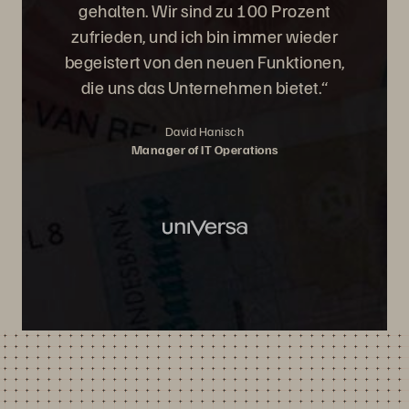
gehalten. Wir sind zu 100 Prozent
zufrieden, und ich bin immer wieder
begeistert von den neuen Funktionen,
die uns das Unternehmen bietet.“
David Hanisch
Manager of IT Operations